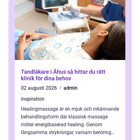
Tandläkare i Åhus så hittar du rätt
klinik för dina behov
02 augusti 2026
admin
inspiration
Healingmassage är en mjuk och inkännande
behandlingsform där klassisk massage
möter energibaserad healing. Genom
långsamma strykningar, varsam beröring