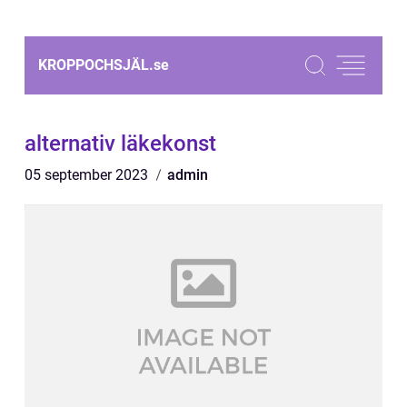
KROPPOCHSJÄL.
se
alternativ läkekonst
05 september 2023
admin