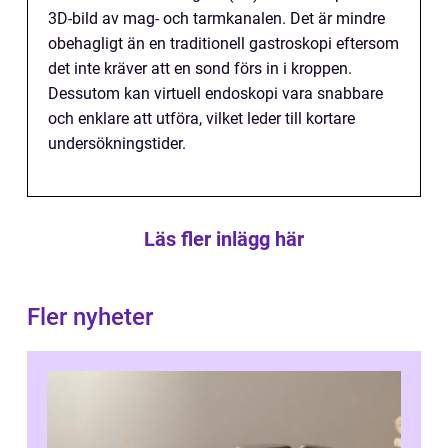
3D-bild av mag- och tarmkanalen. Det är mindre
obehagligt än en traditionell gastroskopi eftersom
det inte kräver att en sond förs in i kroppen.
Dessutom kan virtuell endoskopi vara snabbare
och enklare att utföra, vilket leder till kortare
undersökningstider.
Läs fler inlägg här
Fler nyheter