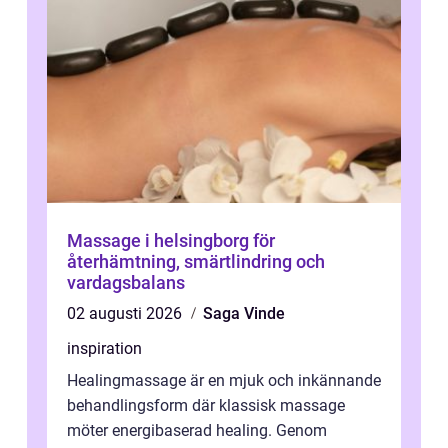
Massage i helsingborg för
återhämtning, smärtlindring och
vardagsbalans
02 augusti 2026
Saga Vinde
inspiration
Healingmassage är en mjuk och inkännande
behandlingsform där klassisk massage
möter energibaserad healing. Genom