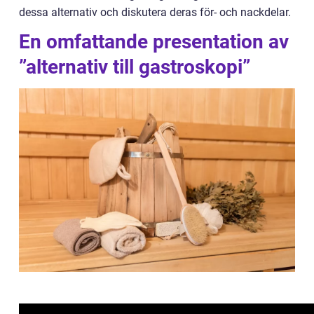
dessa alternativ och diskutera deras för- och nackdelar.
En omfattande presentation av
”alternativ till gastroskopi”