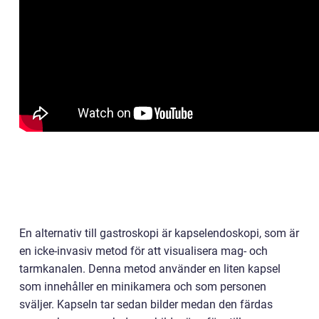
En alternativ till gastroskopi är kapselendoskopi, som är
en icke-invasiv metod för att visualisera mag- och
tarmkanalen. Denna metod använder en liten kapsel
som innehåller en minikamera och som personen
sväljer. Kapseln tar sedan bilder medan den färdas