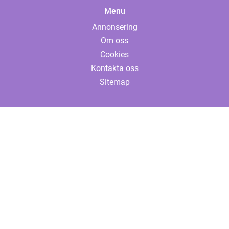
Menu
Annonsering
Om oss
Cookies
Kontakta oss
Sitemap