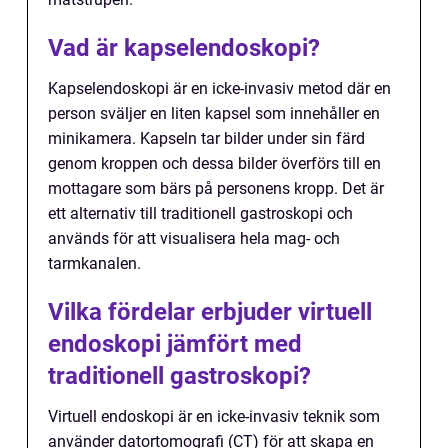
Vad är kapselendoskopi?
Kapselendoskopi är en icke-invasiv metod där en
person sväljer en liten kapsel som innehåller en
minikamera. Kapseln tar bilder under sin färd
genom kroppen och dessa bilder överförs till en
mottagare som bärs på personens kropp. Det är
ett alternativ till traditionell gastroskopi och
används för att visualisera hela mag- och
tarmkanalen.
Vilka fördelar erbjuder virtuell
endoskopi jämfört med
traditionell gastroskopi?
Virtuell endoskopi är en icke-invasiv teknik som
använder datortomografi (CT) för att skapa en