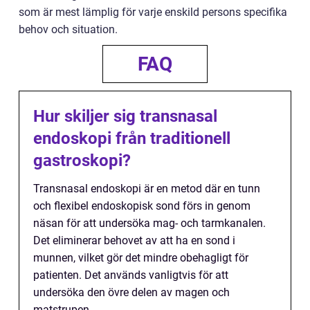
som är mest lämplig för varje enskild persons specifika
behov och situation.
FAQ
Hur skiljer sig transnasal
endoskopi från traditionell
gastroskopi?
Transnasal endoskopi är en metod där en tunn
och flexibel endoskopisk sond förs in genom
näsan för att undersöka mag- och tarmkanalen.
Det eliminerar behovet av att ha en sond i
munnen, vilket gör det mindre obehagligt för
patienten. Det används vanligtvis för att
undersöka den övre delen av magen och
matstrupen.