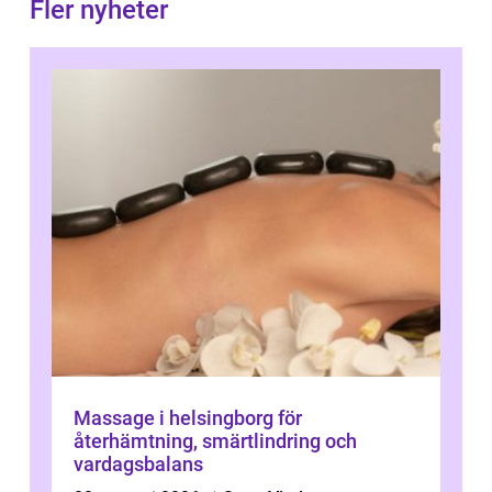
Fler nyheter
Massage i helsingborg för
återhämtning, smärtlindring och
vardagsbalans