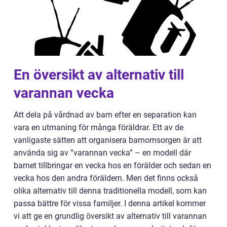
En översikt av alternativ till
varannan vecka
Att dela på vårdnad av barn efter en separation kan
vara en utmaning för många föräldrar. Ett av de
vanligaste sätten att organisera barnomsorgen är att
använda sig av ”varannan vecka” – en modell där
barnet tillbringar en vecka hos en förälder och sedan en
vecka hos den andra föräldern. Men det finns också
olika alternativ till denna traditionella modell, som kan
passa bättre för vissa familjer. I denna artikel kommer
vi att ge en grundlig översikt av alternativ till varannan