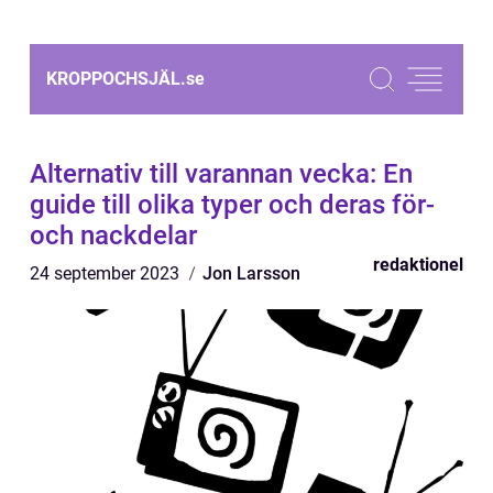
KROPPOCHSJÄL.
se
Alternativ till varannan vecka: En
guide till olika typer och deras för-
och nackdelar
redaktionel
24 september 2023
Jon Larsson