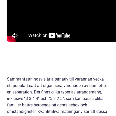
Sammanfattningsvis är alternativ till varannan vecka
ett populärt sätt att organisera vårdnaden av barn efter
en separation. Det finns olika typer av arrangemang,
inklusive ”3-3-4-4” och ”5-2-2-5”, som kan passa olika
familjer bättre beroende på deras behov och
omständigheter. Kvantitativa mätningar visar att dessa