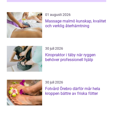
nervsys...
01 augusti 2026
Massage malmö kunskap, kvalitet
och verklig återhämtning
30 juli 2026
Kiropraktor i täby när ryggen
behöver professionell hjälp
30 juli 2026
Fotvård Örebro därför mår hela
kroppen bättre av friska fötter