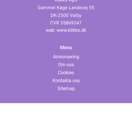
web:
www.klikko.dk
Menu
Annonsering
Om oss
Cookies
Kontakta oss
Sitemap