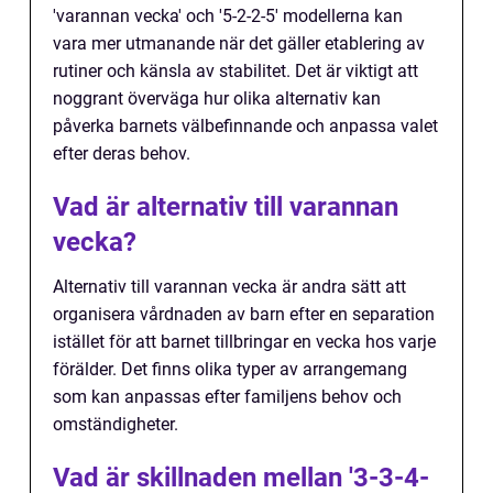
'varannan vecka' och '5-2-2-5' modellerna kan
vara mer utmanande när det gäller etablering av
rutiner och känsla av stabilitet. Det är viktigt att
noggrant överväga hur olika alternativ kan
påverka barnets välbefinnande och anpassa valet
efter deras behov.
Vad är alternativ till varannan
vecka?
Alternativ till varannan vecka är andra sätt att
organisera vårdnaden av barn efter en separation
istället för att barnet tillbringar en vecka hos varje
förälder. Det finns olika typer av arrangemang
som kan anpassas efter familjens behov och
omständigheter.
Vad är skillnaden mellan '3-3-4-