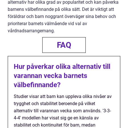
alternativ har olika grad av popularitet och kan påverka
barnens välbefinnande på olika sätt. Det är viktigt att
föräldrar och barn noggrant överväger sina behov och
prioriterar barnets välmående vid val av
vårdnadsarrangemang.
FAQ
Hur påverkar olika alternativ till
varannan vecka barnets
välbefinnande?
Studier visar att barn kan uppleva olika nivåer av
trygghet och stabilitet beroende på vilket
alternativ till varannan vecka som används. '3-3-
4-4' modellen har visat sig ge en känsla av
stabilitet och kontinuitet för barn, medan