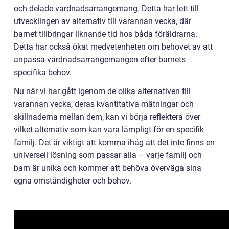
och delade vårdnadsarrangemang. Detta har lett till
utvecklingen av alternativ till varannan vecka, där
barnet tillbringar liknande tid hos båda föräldrarna.
Detta har också ökat medvetenheten om behovet av att
anpassa vårdnadsarrangemangen efter barnets
specifika behov.
Nu när vi har gått igenom de olika alternativen till
varannan vecka, deras kvantitativa mätningar och
skillnaderna mellan dem, kan vi börja reflektera över
vilket alternativ som kan vara lämpligt för en specifik
familj. Det är viktigt att komma ihåg att det inte finns en
universell lösning som passar alla – varje familj och
barn är unika och kommer att behöva överväga sina
egna omständigheter och behov.