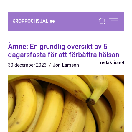
KROPPOCHSJÄL.
se
Ämne: En grundlig översikt av 5-
dagarsfasta för att förbättra hälsan
redaktionel
30 december 2023
Jon Larsson