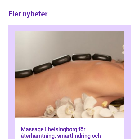
Fler nyheter
Massage i helsingborg för
återhämtning, smärtlindring och