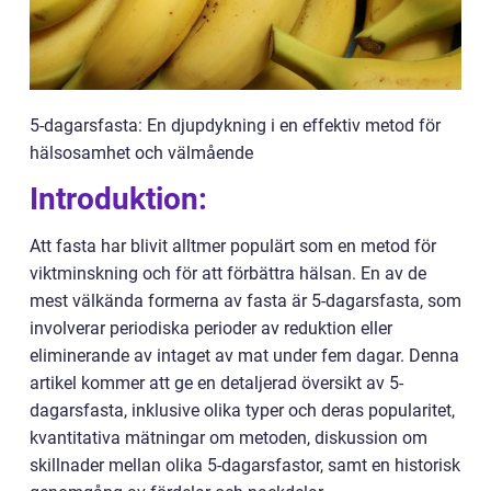
5-dagarsfasta: En djupdykning i en effektiv metod för
hälsosamhet och välmående
Introduktion:
Att fasta har blivit alltmer populärt som en metod för
viktminskning och för att förbättra hälsan. En av de
mest välkända formerna av fasta är 5-dagarsfasta, som
involverar periodiska perioder av reduktion eller
eliminerande av intaget av mat under fem dagar. Denna
artikel kommer att ge en detaljerad översikt av 5-
dagarsfasta, inklusive olika typer och deras popularitet,
kvantitativa mätningar om metoden, diskussion om
skillnader mellan olika 5-dagarsfastor, samt en historisk