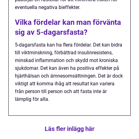
eventuella negativa bieffekter.
Vilka fördelar kan man förvänta
sig av 5-dagarsfasta?
5-dagarsfasta kan ha flera fördelar. Det kan bidra
till viktminskning, förbättrad insulinresistens,
minskad inflammation och skydd mot kroniska
sjukdomar. Det kan även ha positiva effekter på
hjärthälsan och ämnesomsättningen. Det är dock
viktigt att komma ihåg att resultat kan variera
från person till person och att fasta inte är
lämplig för alla.
Läs fler inlägg här