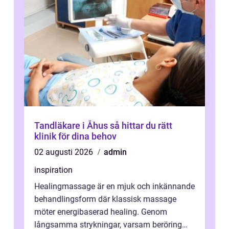
Tandläkare i Åhus så hittar du rätt
klinik för dina behov
02 augusti 2026
admin
inspiration
Healingmassage är en mjuk och inkännande
behandlingsform där klassisk massage
möter energibaserad healing. Genom
långsamma strykningar, varsam beröring