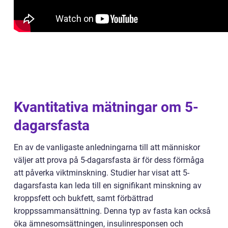
Kvantitativa mätningar om 5-
dagarsfasta
En av de vanligaste anledningarna till att människor
väljer att prova på 5-dagarsfasta är för dess förmåga
att påverka viktminskning. Studier har visat att 5-
dagarsfasta kan leda till en signifikant minskning av
kroppsfett och bukfett, samt förbättrad
kroppssammansättning. Denna typ av fasta kan också
öka ämnesomsättningen, insulinresponsen och