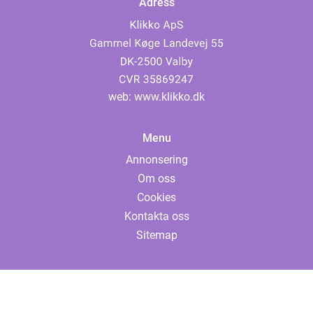
Adress
web:
www.klikko.dk
Menu
Annonsering
Om oss
Cookies
Kontakta oss
Sitemap