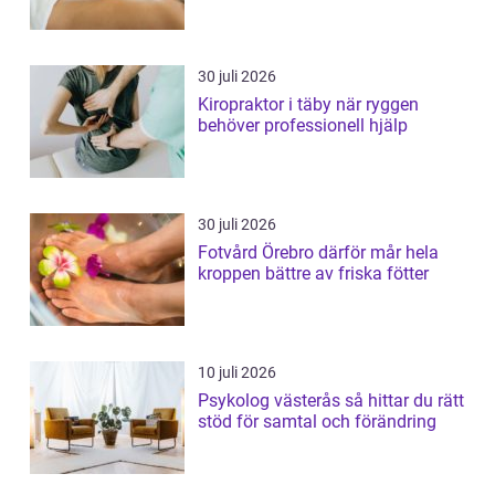
30 juli 2026
Kiropraktor i täby när ryggen
behöver professionell hjälp
30 juli 2026
Fotvård Örebro därför mår hela
kroppen bättre av friska fötter
10 juli 2026
Psykolog västerås så hittar du rätt
stöd för samtal och förändring