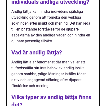
individuals andliga utveckling?
Andlig lättja kan hindra individens själsliga
utveckling genom att förneka den verkliga
sökningen efter insikt och mening. Det kan leda
till en bristande förståelse för de djupare
aspekterna av den andliga vägen och hindra en
djupare personlig tillväxt.
Vad är andlig lättja?
Andlig lättja är fenomenet där man väljer att
tillfredsställa sitt inre behov av andlig insikt
genom snabba, ytliga lösningar istället för en
aktiv och engagerad sökning efter djupare
förståelse och mening.
Vilka typer av andlig lättja finns
det?