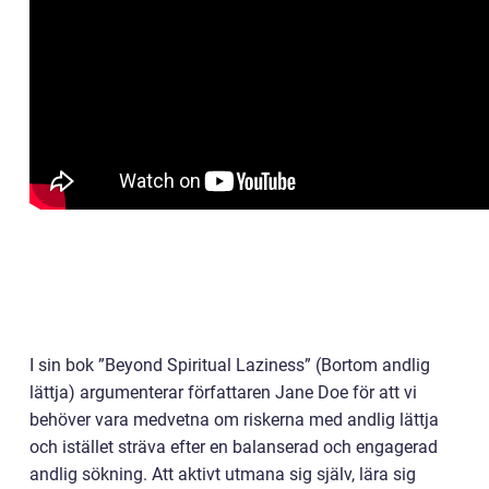
I sin bok ”Beyond Spiritual Laziness” (Bortom andlig
lättja) argumenterar författaren Jane Doe för att vi
behöver vara medvetna om riskerna med andlig lättja
och istället sträva efter en balanserad och engagerad
andlig sökning. Att aktivt utmana sig själv, lära sig