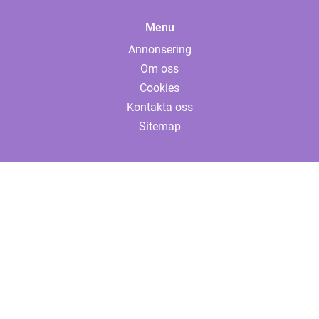
Menu
Annonsering
Om oss
Cookies
Kontakta oss
Sitemap