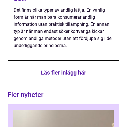
Det finns olika typer av andlig lättja. En vanlig
form är när man bara konsumerar andlig
information utan praktisk tillämpning. En annan
typ är när man endast söker kortvariga kickar
genom andliga metoder utan att fördjupa sig i de
underliggande principerna.
Läs fler inlägg här
Fler nyheter