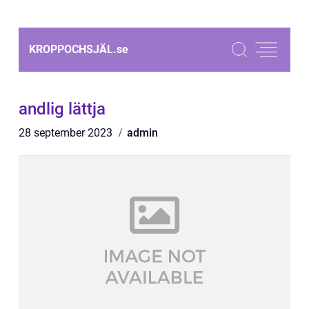
KROPPOCHSJÄL.
se
andlig lättja
28 september 2023
admin