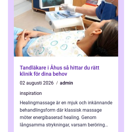
Tandläkare i Åhus så hittar du rätt
klinik för dina behov
02 augusti 2026
admin
inspiration
Healingmassage är en mjuk och inkännande
behandlingsform där klassisk massage
möter energibaserad healing. Genom
långsamma strykningar, varsam beröring