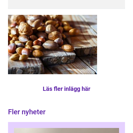
Läs fler inlägg här
Fler nyheter