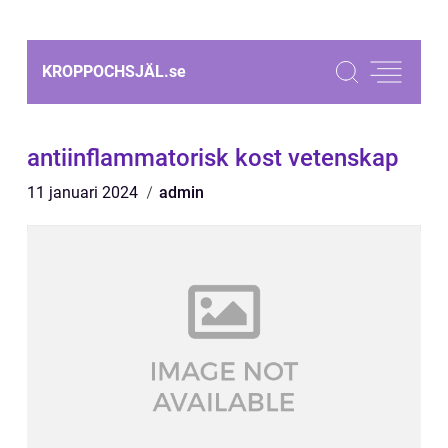
KROPPOCHSJÄL.
se
antiinflammatorisk kost vetenskap
11 januari 2024
admin