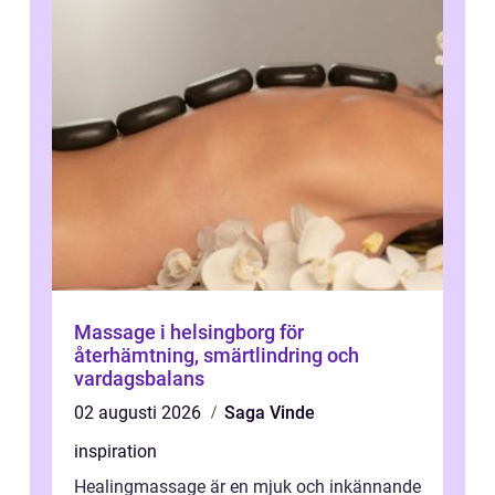
Massage i helsingborg för
återhämtning, smärtlindring och
vardagsbalans
02 augusti 2026
Saga Vinde
inspiration
Healingmassage är en mjuk och inkännande