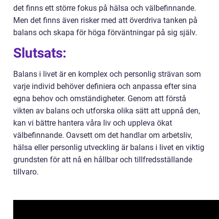
det finns ett större fokus på hälsa och välbefinnande.
Men det finns även risker med att överdriva tanken på
balans och skapa för höga förväntningar på sig själv.
Slutsats:
Balans i livet är en komplex och personlig strävan som
varje individ behöver definiera och anpassa efter sina
egna behov och omständigheter. Genom att förstå
vikten av balans och utforska olika sätt att uppnå den,
kan vi bättre hantera våra liv och uppleva ökat
välbefinnande. Oavsett om det handlar om arbetsliv,
hälsa eller personlig utveckling är balans i livet en viktig
grundsten för att nå en hållbar och tillfredsställande
tillvaro.