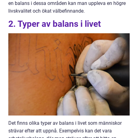
en balans i dessa områden kan man uppleva en högre
livskvalitet och ökat välbefinnande.
2. Typer av balans i livet
Det finns olika typer av balans i livet som människor
strävar efter att uppnå. Exempelvis kan det vara