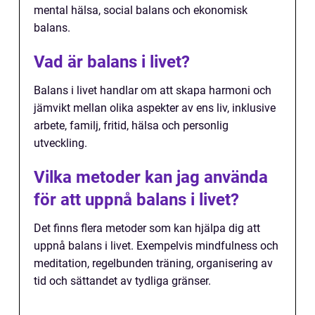
mental hälsa, social balans och ekonomisk
balans.
Vad är balans i livet?
Balans i livet handlar om att skapa harmoni och
jämvikt mellan olika aspekter av ens liv, inklusive
arbete, familj, fritid, hälsa och personlig
utveckling.
Vilka metoder kan jag använda
för att uppnå balans i livet?
Det finns flera metoder som kan hjälpa dig att
uppnå balans i livet. Exempelvis mindfulness och
meditation, regelbunden träning, organisering av
tid och sättandet av tydliga gränser.