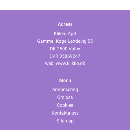
Adress
web:
www.klikko.dk
Menu
Annonsering
Om oss
Cookies
Kontakta oss
Sitemap