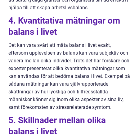
hjälpa till att skapa arbetslivsbalans.
4. Kvantitativa mätningar om
balans i livet
Det kan vara svårt att mäta balans i livet exakt,
eftersom upplevelsen av balans kan vara subjektiv och
variera mellan olika individer. Trots det har forskare och
experter presenterat olika kvantitativa mätningar som
kan användas för att bedöma balans i livet. Exempel på
sådana mätningar kan vara självrapporterade
skattningar av hur lyckliga och tillfredsställda
människor känner sig inom olika aspekter av sina liv,
samt förekomsten av stressrelaterade symtom.
5. Skillnader mellan olika
balans i livet