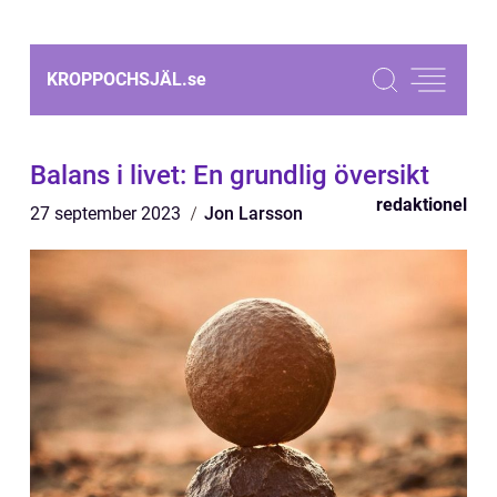
KROPPOCHSJÄL.
se
Balans i livet: En grundlig översikt
redaktionel
27 september 2023
Jon Larsson