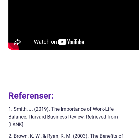
Referenser:
1. Smith, J. (2019). The Importance of Work-Life
Balance. Harvard Business Review. Retrieved from
[LÄNK].
2. Brown, K. W., & Ryan, R. M. (2003). The Benefits of