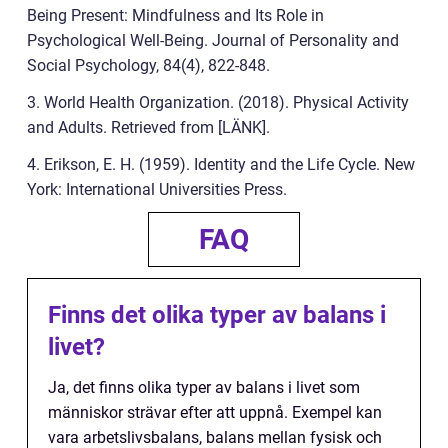
Being Present: Mindfulness and Its Role in
Psychological Well-Being. Journal of Personality and
Social Psychology, 84(4), 822-848.
3. World Health Organization. (2018). Physical Activity
and Adults. Retrieved from [LÄNK].
4. Erikson, E. H. (1959). Identity and the Life Cycle. New
York: International Universities Press.
FAQ
Finns det olika typer av balans i
livet?
Ja, det finns olika typer av balans i livet som
människor strävar efter att uppnå. Exempel kan
vara arbetslivsbalans, balans mellan fysisk och