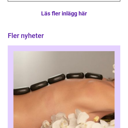
Läs fler inlägg här
Fler nyheter