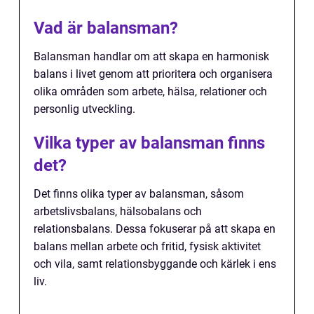
Vad är balansman?
Balansman handlar om att skapa en harmonisk
balans i livet genom att prioritera och organisera
olika områden som arbete, hälsa, relationer och
personlig utveckling.
Vilka typer av balansman finns
det?
Det finns olika typer av balansman, såsom
arbetslivsbalans, hälsobalans och
relationsbalans. Dessa fokuserar på att skapa en
balans mellan arbete och fritid, fysisk aktivitet
och vila, samt relationsbyggande och kärlek i ens
liv.