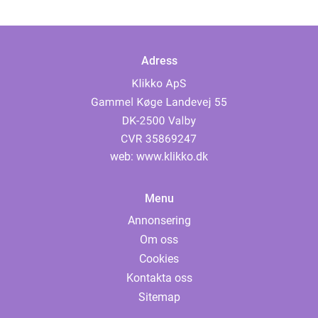
Adress
web:
www.klikko.dk
Menu
Annonsering
Om oss
Cookies
Kontakta oss
Sitemap