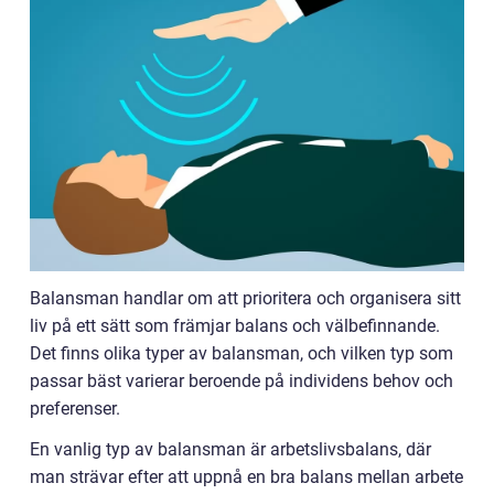
Balansman handlar om att prioritera och organisera sitt
liv på ett sätt som främjar balans och välbefinnande.
Det finns olika typer av balansman, och vilken typ som
passar bäst varierar beroende på individens behov och
preferenser.
En vanlig typ av balansman är arbetslivsbalans, där
man strävar efter att uppnå en bra balans mellan arbete