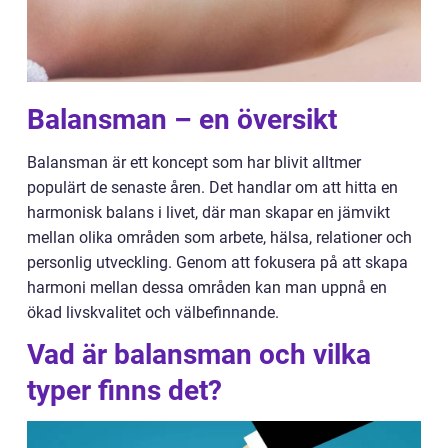
Balansman – en översikt
Balansman är ett koncept som har blivit alltmer
populärt de senaste åren. Det handlar om att hitta en
harmonisk balans i livet, där man skapar en jämvikt
mellan olika områden som arbete, hälsa, relationer och
personlig utveckling. Genom att fokusera på att skapa
harmoni mellan dessa områden kan man uppnå en
ökad livskvalitet och välbefinnande.
Vad är balansman och vilka
typer finns det?