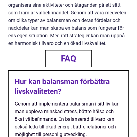
organisera sina aktiviteter och åtaganden på ett sätt
som främjar välbefinnandet. Genom att vara medveten
om olika typer av balansman och deras fördelar och
nackdelar kan man skapa en balans som fungerar för
ens egen situation. Med rätt strategier kan man uppnå
en harmonisk tillvaro och en ökad livskvalitet.
FAQ
Hur kan balansman förbättra
livskvaliteten?
Genom att implementera balansman i sitt liv kan
man uppleva minskad stress, bättre hälsa och
ökat välbefinnande. En balanserad tillvaro kan
också leda till ökad energi, bättre relationer och
möjlighet till personlig utveckling.