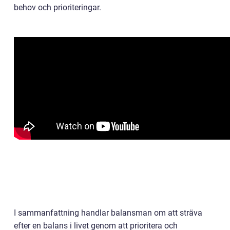
behov och prioriteringar.
I sammanfattning handlar balansman om att sträva
efter en balans i livet genom att prioritera och