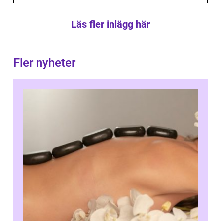
Läs fler inlägg här
Fler nyheter