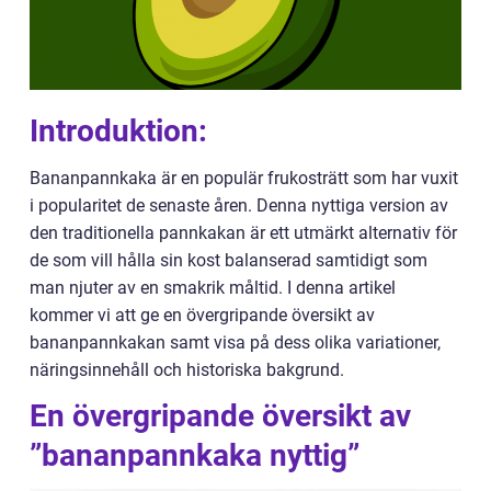
Introduktion:
Bananpannkaka är en populär frukosträtt som har vuxit
i popularitet de senaste åren. Denna nyttiga version av
den traditionella pannkakan är ett utmärkt alternativ för
de som vill hålla sin kost balanserad samtidigt som
man njuter av en smakrik måltid. I denna artikel
kommer vi att ge en övergripande översikt av
bananpannkakan samt visa på dess olika variationer,
näringsinnehåll och historiska bakgrund.
En övergripande översikt av
”bananpannkaka nyttig”