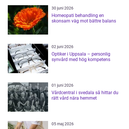
30 juni 2026
Homeopati behandling en
skonsam väg mot bättre balans
02 juni 2026
Optiker i Uppsala – personlig
synvård med hög kompetens
01 juni 2026
Vårdcentral i svedala så hittar du
rätt vård nära hemmet
05 maj 2026