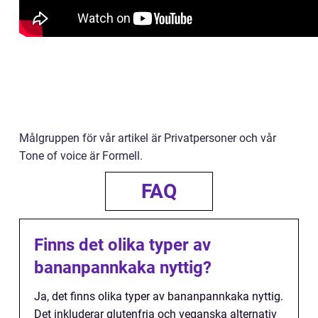
Målgruppen för vår artikel är Privatpersoner och vår
Tone of voice är Formell.
FAQ
Finns det olika typer av
bananpannkaka nyttig?
Ja, det finns olika typer av bananpannkaka nyttig.
Det inkluderar glutenfria och veganska alternativ