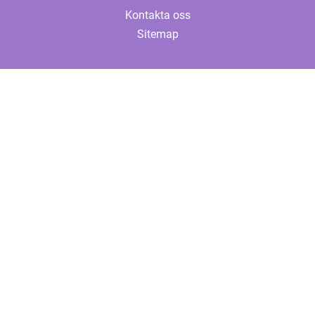
Kontakta oss
Sitemap