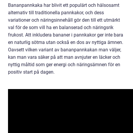
Bananpannkaka har blivit ett populärt och hälsosamt
alternativ till traditionella pannkakor, och dess
variationer och näringsinnehåll gör den till ett utmärkt
val för de som vill ha en balanserad och näringsrik
frukost. Att inkludera bananer i pannkakor ger inte bara
en naturlig sötma utan också en dos av nyttiga ämnen.
Oavsett vilken variant av bananpannkakan man väljer,
kan man vara säker på att man avnjuter en läcker och
nyttig måltid som ger energi och näringsämnen för en
positiv start på dagen.