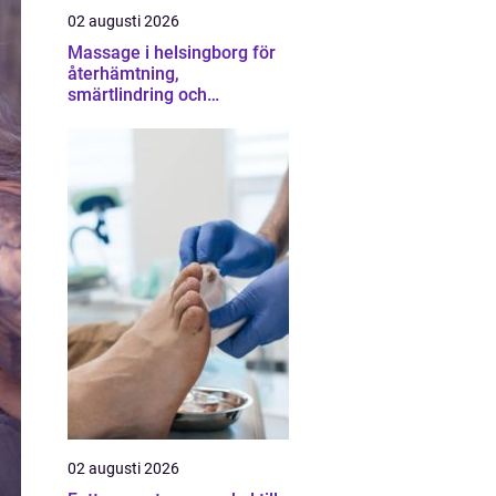
02 augusti 2026
Massage i helsingborg för
återhämtning,
smärtlindring och
vardagsbalans
02 augusti 2026