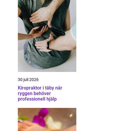
30 juli 2026
Kiropraktor i täby när
ryggen behöver
professionell hjälp