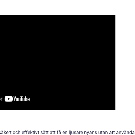
 säkert och effektivt sätt att få en ljusare nyans utan att använda