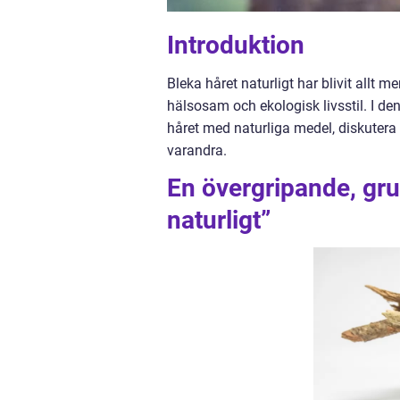
Introduktion
Bleka håret naturligt har blivit allt
hälsosam och ekologisk livsstil. I de
håret med naturliga medel, diskutera 
varandra.
En övergripande, gru
naturligt”