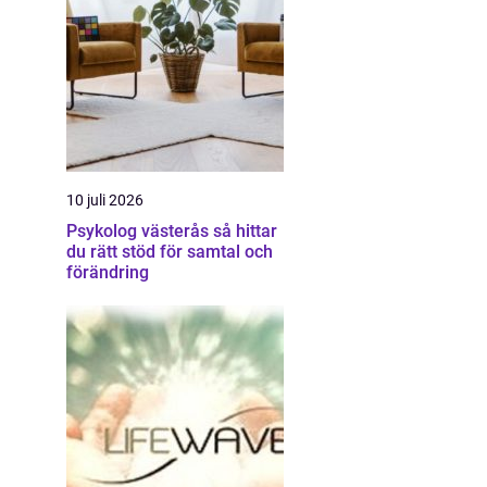
10 juli 2026
Psykolog västerås så hittar
du rätt stöd för samtal och
förändring