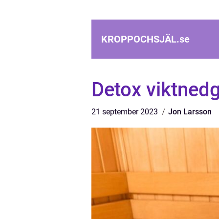
KROPPOCHSJÄL.
se
Detox viktnedg
21 september 2023
Jon Larsson