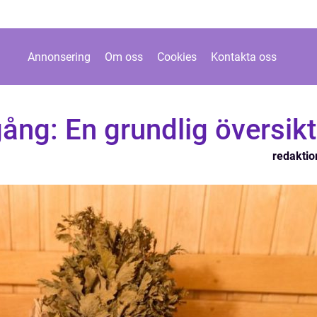
Annonsering
Om oss
Cookies
Kontakta oss
ång: En grundlig översikt
redaktio