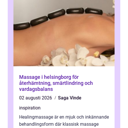
Massage i helsingborg för
återhämtning, smärtlindring och
vardagsbalans
02 augusti 2026
Saga Vinde
inspiration
Healingmassage är en mjuk och inkännande
behandlingsform där klassisk massage