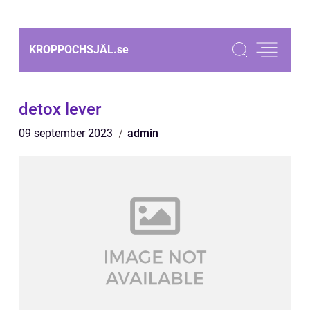
KROPPOCHSJÄL.
se
detox lever
09 september 2023
admin