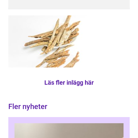
Läs fler inlägg här
Fler nyheter