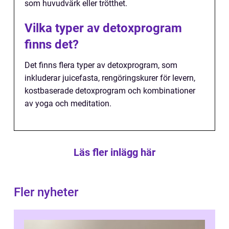
som huvudvärk eller trötthet.
Vilka typer av detoxprogram
finns det?
Det finns flera typer av detoxprogram, som
inkluderar juicefasta, rengöringskurer för levern,
kostbaserade detoxprogram och kombinationer
av yoga och meditation.
Läs fler inlägg här
Fler nyheter