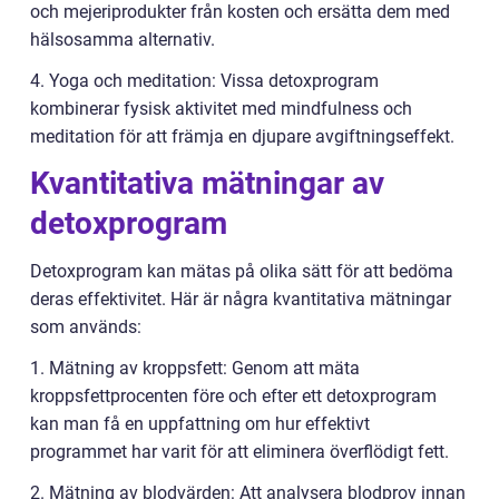
och mejeriprodukter från kosten och ersätta dem med
hälsosamma alternativ.
4. Yoga och meditation: Vissa detoxprogram
kombinerar fysisk aktivitet med mindfulness och
meditation för att främja en djupare avgiftningseffekt.
Kvantitativa mätningar av
detoxprogram
Detoxprogram kan mätas på olika sätt för att bedöma
deras effektivitet. Här är några kvantitativa mätningar
som används:
1. Mätning av kroppsfett: Genom att mäta
kroppsfettprocenten före och efter ett detoxprogram
kan man få en uppfattning om hur effektivt
programmet har varit för att eliminera överflödigt fett.
2. Mätning av blodvärden: Att analysera blodprov innan