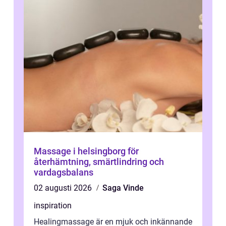
Massage i helsingborg för
återhämtning, smärtlindring och
vardagsbalans
02 augusti 2026
Saga Vinde
inspiration
Healingmassage är en mjuk och inkännande