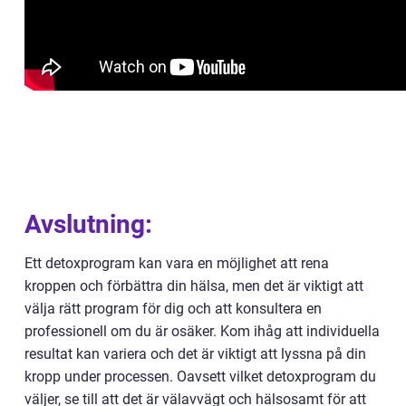
Avslutning:
Ett detoxprogram kan vara en möjlighet att rena
kroppen och förbättra din hälsa, men det är viktigt att
välja rätt program för dig och att konsultera en
professionell om du är osäker. Kom ihåg att individuella
resultat kan variera och det är viktigt att lyssna på din
kropp under processen. Oavsett vilket detoxprogram du
väljer, se till att det är välavvägt och hälsosamt för att