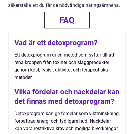
säkerställa att du får de nödvändiga näringsämnena.
FAQ
Vad är ett detoxprogram?
Ett detoxprogram är en metod som syftar till att
rena kroppen från toxiner och slaggprodukter
genom kost, fysisk aktivitet och terapeutiska
metoder.
Vilka fördelar och nackdelar kan
det finnas med detoxprogram?
Detoxprogram kan ge fördelar som viktminskning,
förbättrad energi och tydligare hud. Nackdelar
kan vara restriktiva krav och möjliga biverkningar