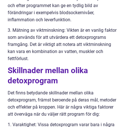
och efter programmet kan ge en tydlig bild av
förändringar i exempelvis blodsockernivåer,
inflammation och leverfunktion.
3. Mätning av viktminskning: Vikten är en vanlig faktor
som används för att utvärdera ett detoxprograms
framgång. Det är viktigt att notera att viktminskning
kan vara en kombination av vatten, muskler och
fettförlust.
Skillnader mellan olika
detoxprogram
Det finns betydande skillnader mellan olika
detoxprogram, främst beroende på deras mål, metoder
och effekter på kroppen. Här är några viktiga faktorer
att överväga när du väljer rätt program för dig:
1. Varaktighet: Vissa detoxprogram varar bara i några