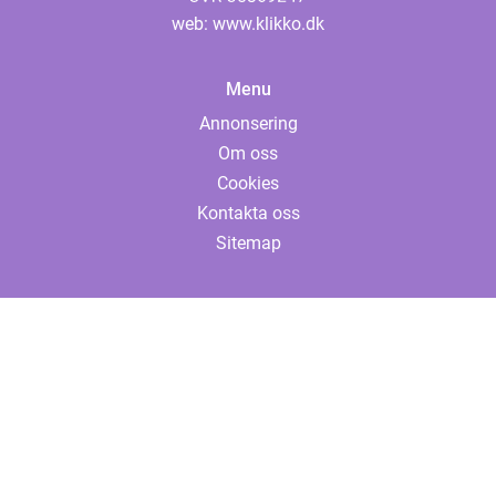
web:
www.klikko.dk
Menu
Annonsering
Om oss
Cookies
Kontakta oss
Sitemap