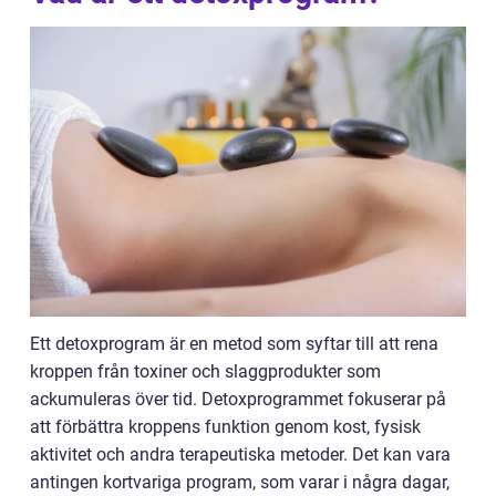
Ett detoxprogram är en metod som syftar till att rena
kroppen från toxiner och slaggprodukter som
ackumuleras över tid. Detoxprogrammet fokuserar på
att förbättra kroppens funktion genom kost, fysisk
aktivitet och andra terapeutiska metoder. Det kan vara
antingen kortvariga program, som varar i några dagar,