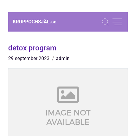
KROPPOCHSJÄL.
se
detox program
29 september 2023
admin