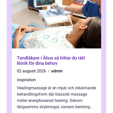
Tandläkare i Åhus så hittar du rätt
klinik för dina behov
02 augusti 2026
admin
inspiration
Healingmassage är en mjuk och inkännande
behandlingsform där klassisk massage
möter energibaserad healing. Genom
långsamma strykningar, varsam beröring