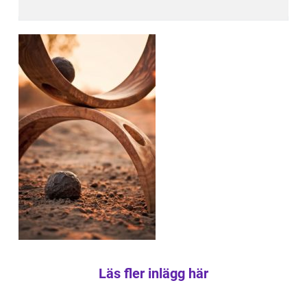
Läs fler inlägg här