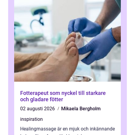
Fotterapeut som nyckel till starkare
och gladare fötter
02 augusti 2026
Mikaela Bergholm
inspiration
Healingmassage är en mjuk och inkännande