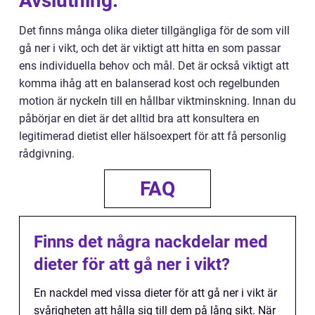
Avslutning:
Det finns många olika dieter tillgängliga för de som vill
gå ner i vikt, och det är viktigt att hitta en som passar
ens individuella behov och mål. Det är också viktigt att
komma ihåg att en balanserad kost och regelbunden
motion är nyckeln till en hållbar viktminskning. Innan du
påbörjar en diet är det alltid bra att konsultera en
legitimerad dietist eller hälsoexpert för att få personlig
rådgivning.
FAQ
Finns det några nackdelar med
dieter för att gå ner i vikt?
En nackdel med vissa dieter för att gå ner i vikt är
svårigheten att hålla sig till dem på lång sikt. När