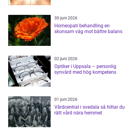
30 juni 2026
Homeopati behandling en
skonsam väg mot bättre balans
02 juni 2026
Optiker i Uppsala – personlig
synvård med hög kompetens
01 juni 2026
Vårdcentral i svedala så hittar du
rätt vård nära hemmet