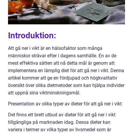
Introduktion:
Att gå ner i vikt är en hälsofaktor som många
människor strävar efter i dagens samhälle. En av de
mest effektiva sätten att nå detta mål är genom att
implementera en lämplig diet för att gå ner i vikt. Denna
artikel kommer att ge en fördjupad och högkvalitativ
översikt över olika dietmetoder som kan hjälpa individer
att uppnå sina viktminskningsmål.
Presentation av olika typer av dieter för att gå ner i vikt
Det finns ett brett utbud av dieter för att gå ner i vikt
tillgängliga på marknaden idag. Dessa dieter kan
variera i termer av vilka typer av livsmedel som är