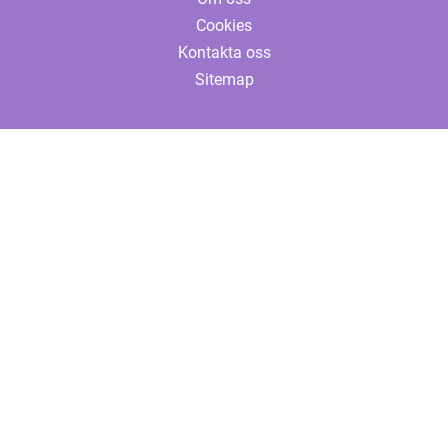
Cookies
Kontakta oss
Sitemap