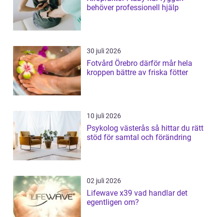
behöver professionell hjälp
30 juli 2026
Fotvård Örebro därför mår hela
kroppen bättre av friska fötter
10 juli 2026
Psykolog västerås så hittar du rätt
stöd för samtal och förändring
02 juli 2026
Lifewave x39 vad handlar det
egentligen om?