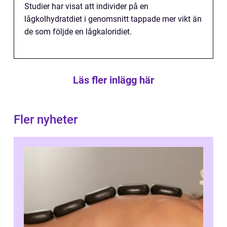
Studier har visat att individer på en
lågkolhydratdiet i genomsnitt tappade mer vikt än
de som följde en lågkaloridiet.
Läs fler inlägg här
Fler nyheter