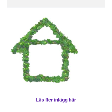
Läs fler inlägg här