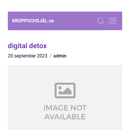
KROPPOCHSJÄL.
se
digital detox
20 september 2023
admin