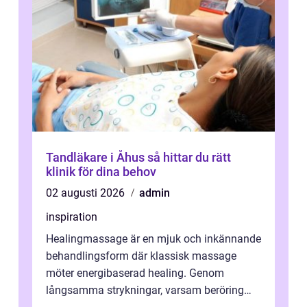
Tandläkare i Åhus så hittar du rätt
klinik för dina behov
02 augusti 2026
admin
inspiration
Healingmassage är en mjuk och inkännande
behandlingsform där klassisk massage
möter energibaserad healing. Genom
långsamma strykningar, varsam beröring