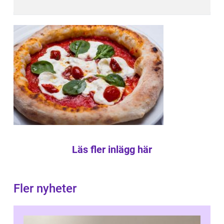
Läs fler inlägg här
Fler nyheter