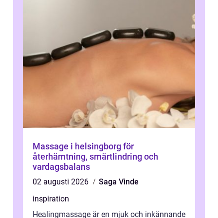
Massage i helsingborg för
återhämtning, smärtlindring och
vardagsbalans
02 augusti 2026
Saga Vinde
inspiration
Healingmassage är en mjuk och inkännande