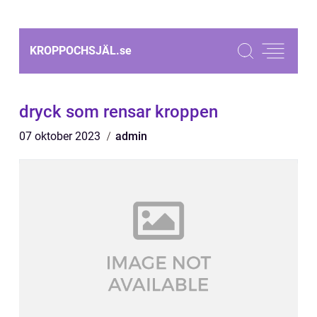
KROPPOCHSJÄL.
se
dryck som rensar kroppen
07 oktober 2023
admin