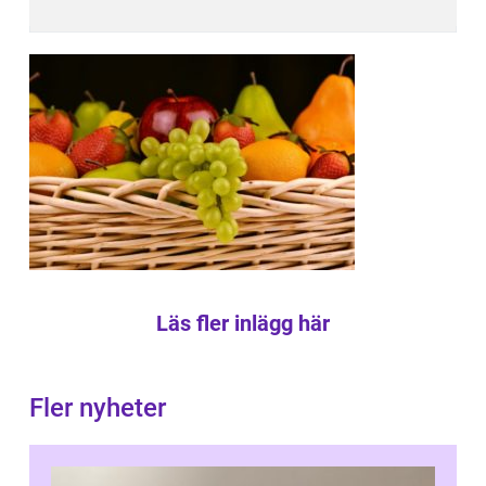
Läs fler inlägg här
Fler nyheter