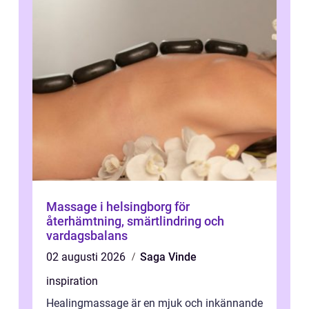
Massage i helsingborg för
återhämtning, smärtlindring och
vardagsbalans
02 augusti 2026
Saga Vinde
inspiration
Healingmassage är en mjuk och inkännande