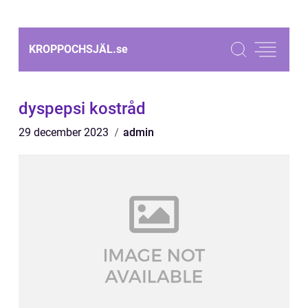
KROPPOCHSJÄL.
se
dyspepsi kostråd
29 december 2023
admin