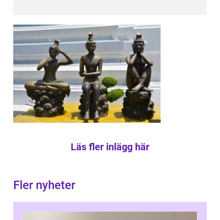
Läs fler inlägg här
Fler nyheter