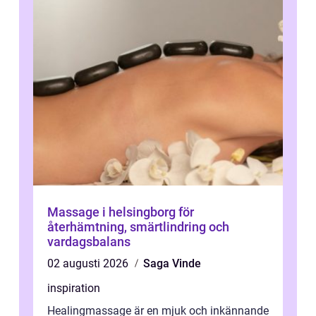
Massage i helsingborg för
återhämtning, smärtlindring och
vardagsbalans
02 augusti 2026
Saga Vinde
inspiration
Healingmassage är en mjuk och inkännande