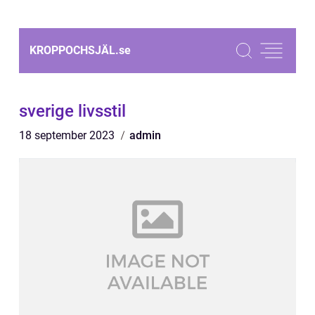
KROPPOCHSJÄL.
se
sverige livsstil
18 september 2023
admin