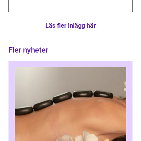
Läs fler inlägg här
Fler nyheter