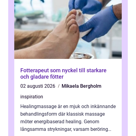
Fotterapeut som nyckel till starkare
och gladare fötter
02 augusti 2026
Mikaela Bergholm
inspiration
Healingmassage är en mjuk och inkännande
behandlingsform där klassisk massage
möter energibaserad healing. Genom
långsamma strykningar, varsam beröring