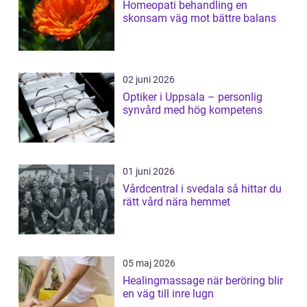
Homeopati behandling en
skonsam väg mot bättre balans
02 juni 2026
Optiker i Uppsala – personlig
synvård med hög kompetens
01 juni 2026
Vårdcentral i svedala så hittar du
rätt vård nära hemmet
05 maj 2026
Healingmassage när beröring blir
en väg till inre lugn