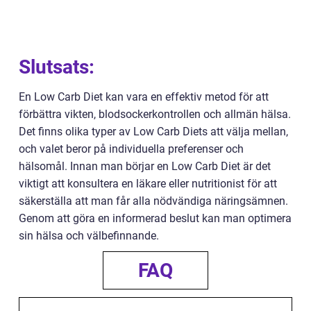
Slutsats:
En Low Carb Diet kan vara en effektiv metod för att
förbättra vikten, blodsockerkontrollen och allmän hälsa.
Det finns olika typer av Low Carb Diets att välja mellan,
och valet beror på individuella preferenser och
hälsomål. Innan man börjar en Low Carb Diet är det
viktigt att konsultera en läkare eller nutritionist för att
säkerställa att man får alla nödvändiga näringsämnen.
Genom att göra en informerad beslut kan man optimera
sin hälsa och välbefinnande.
FAQ