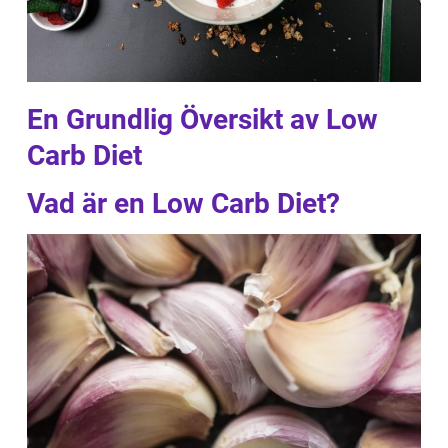
En Grundlig Översikt av Low
Carb Diet
Vad är en Low Carb Diet?