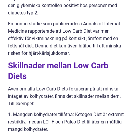
den glykemiska kontrollen positivt hos personer med
diabetes typ 2.
En annan studie som publicerades i Annals of Internal
Medicine rapporterade att Low Carb Diet var mer
effektiv för viktminskning på kort sikt jämfört med en
fettsnål diet. Denna diet kan även hjälpa till att minska
risken för hjärt-kärlsjukdomar.
Skillnader mellan Low Carb
Diets
Även om alla Low Carb Diets fokuserar på att minska
intaget av kolhydrater, finns det skillnader mellan dem.
Till exempel:
1. Mängden kolhydrater tillåtna: Ketogen Diet är extremt
restriktiv, medan LCHF och Paleo Diet tillåter en måttlig
mängd kolhydrater.