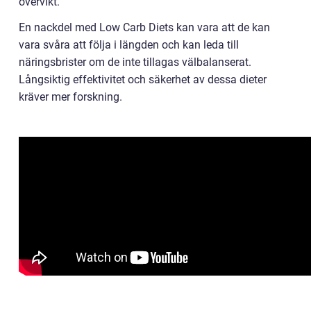
övervikt.
En nackdel med Low Carb Diets kan vara att de kan
vara svåra att följa i längden och kan leda till
näringsbrister om de inte tillagas välbalanserat.
Långsiktig effektivitet och säkerhet av dessa dieter
kräver mer forskning.