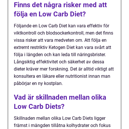
Finns det några risker med att
följa en Low Carb Diet?
Följande en Low Carb Diet kan vara effektiv för
viktkontroll och blodsockerkontroll, men det finns
vissa risker att vara medveten om. Att följa en
extremt restriktiv Ketogen Diet kan vara svårt att
följa i längden och kan leda till näringsbrister.
Långsiktig effektivitet och säkerhet av dessa
dieter kräver mer forskning. Det är alltid viktigt att
konsultera en läkare eller nutritionist innan man
påbörjar en ny kostplan.
Vad är skillnaden mellan olika
Low Carb Diets?
Skillnaden mellan olika Low Carb Diets ligger
främst i mängden tillåtna kolhydrater och fokus