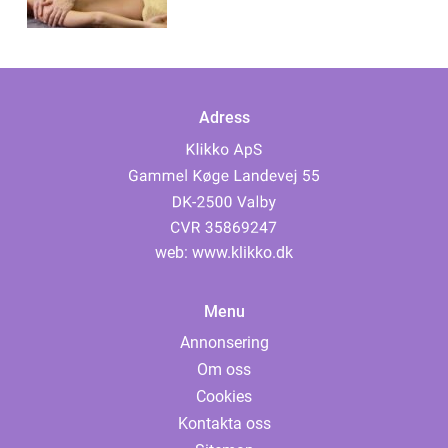
Adress
web:
www.klikko.dk
Menu
Annonsering
Om oss
Cookies
Kontakta oss