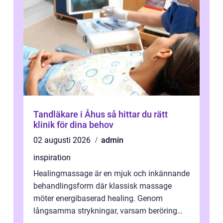
Tandläkare i Åhus så hittar du rätt
klinik för dina behov
02 augusti 2026
admin
inspiration
Healingmassage är en mjuk och inkännande
behandlingsform där klassisk massage
möter energibaserad healing. Genom
långsamma strykningar, varsam beröring