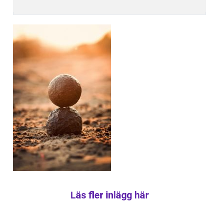
Läs fler inlägg här