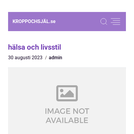
KROPPOCHSJÄL.
se
hälsa och livsstil
30 augusti 2023
admin