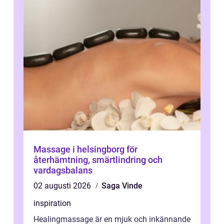
Massage i helsingborg för
återhämtning, smärtlindring och
vardagsbalans
02 augusti 2026
Saga Vinde
inspiration
Healingmassage är en mjuk och inkännande