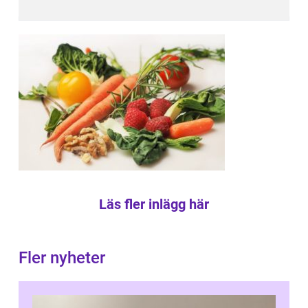
Läs fler inlägg här
Fler nyheter