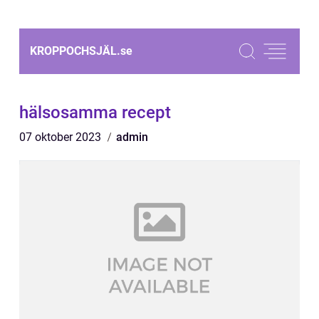
KROPPOCHSJÄL.
se
hälsosamma recept
07 oktober 2023
admin