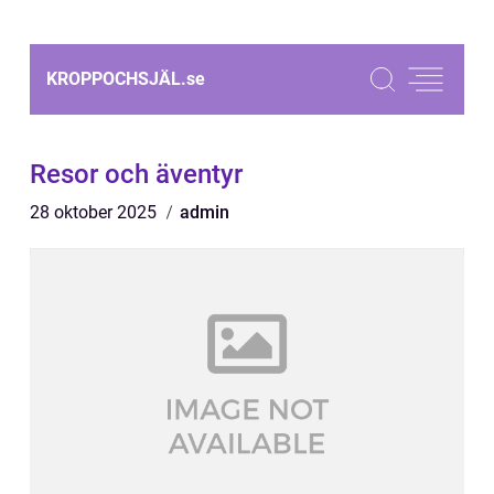
KROPPOCHSJÄL.
se
Resor och äventyr
28 oktober 2025
admin