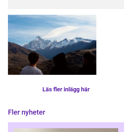
Läs fler inlägg här
Fler nyheter