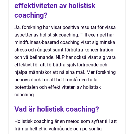
effektiviteten av holistisk
coaching?
Ja, forskning har visat positiva resultat för vissa
aspekter av holistisk coaching. Till exempel har
mindfulness-baserad coaching visat sig minska
stress och ångest samt förbättra koncentration
och välbefinnande. NLP har också visat sig vara
effektivt för att förbättra självförtroende och
hjälpa människor att nå sina mål. Mer forskning
behövs dock för att helt förstå den fulla
potentialen och effektiviteten av holistisk
coaching.
Vad är holistisk coaching?
Holistisk coaching är en metod som syftar till att
främja helhetlig välmående och personlig