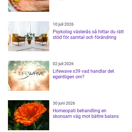
10 juli 2026
Psykolog västerås så hittar du rätt
stöd för samtal och förändring
02 juli 2026
Lifewave x39 vad handlar det
egentligen om?
30 juni 2026
Homeopati behandling en
skonsam väg mot bättre balans