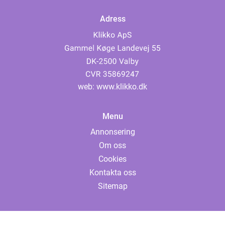
Adress
web:
www.klikko.dk
Menu
Annonsering
Om oss
Cookies
Kontakta oss
Sitemap