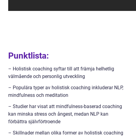
Punktlista:
– Holistisk coaching syftar till att främja helhetlig
välmående och personlig utveckling
– Populära typer av holistisk coaching inkluderar NLP,
mindfulness och meditation
– Studier har visat att mindfulness-baserad coaching
kan minska stress och ångest, medan NLP kan
förbättra självförtroende
– Skillnader mellan olika former av holistisk coaching