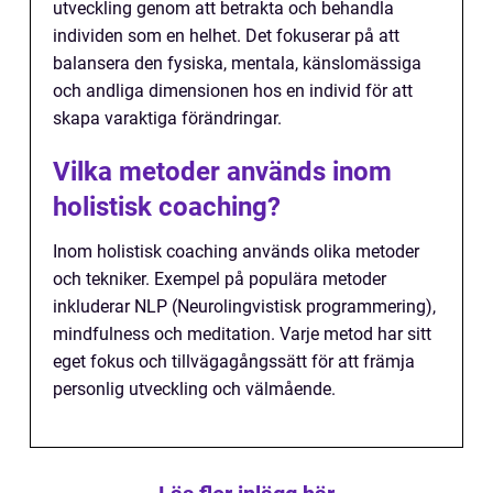
utveckling genom att betrakta och behandla
individen som en helhet. Det fokuserar på att
balansera den fysiska, mentala, känslomässiga
och andliga dimensionen hos en individ för att
skapa varaktiga förändringar.
Vilka metoder används inom
holistisk coaching?
Inom holistisk coaching används olika metoder
och tekniker. Exempel på populära metoder
inkluderar NLP (Neurolingvistisk programmering),
mindfulness och meditation. Varje metod har sitt
eget fokus och tillvägagångssätt för att främja
personlig utveckling och välmående.