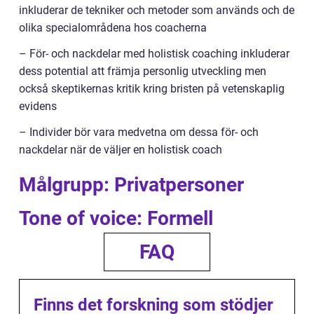
inkluderar de tekniker och metoder som används och de
olika specialområdena hos coacherna
– För- och nackdelar med holistisk coaching inkluderar
dess potential att främja personlig utveckling men
också skeptikernas kritik kring bristen på vetenskaplig
evidens
– Individer bör vara medvetna om dessa för- och
nackdelar när de väljer en holistisk coach
Målgrupp: Privatpersoner
Tone of voice: Formell
FAQ
Finns det forskning som stödjer