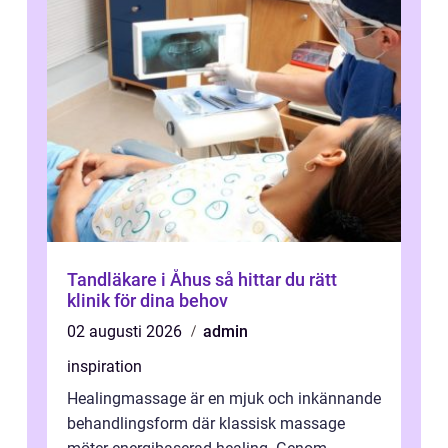
Tandläkare i Åhus så hittar du rätt
klinik för dina behov
02 augusti 2026
admin
inspiration
Healingmassage är en mjuk och inkännande
behandlingsform där klassisk massage