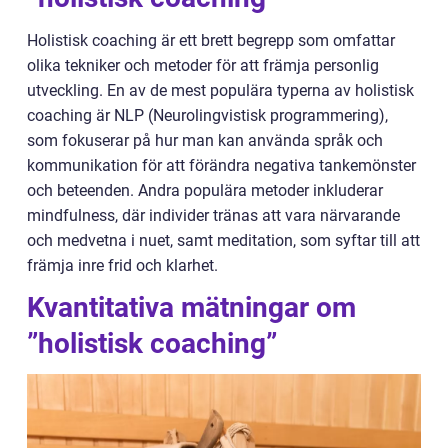
Holistisk coaching är ett brett begrepp som omfattar
olika tekniker och metoder för att främja personlig
utveckling. En av de mest populära typerna av holistisk
coaching är NLP (Neurolingvistisk programmering),
som fokuserar på hur man kan använda språk och
kommunikation för att förändra negativa tankemönster
och beteenden. Andra populära metoder inkluderar
mindfulness, där individer tränas att vara närvarande
och medvetna i nuet, samt meditation, som syftar till att
främja inre frid och klarhet.
Kvantitativa mätningar om
”holistisk coaching”