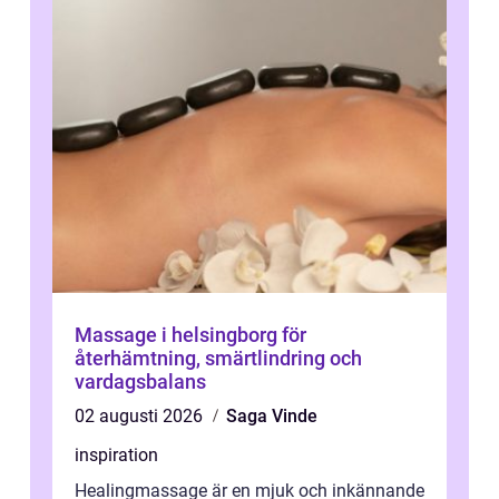
Massage i helsingborg för
återhämtning, smärtlindring och
vardagsbalans
02 augusti 2026
Saga Vinde
inspiration
Healingmassage är en mjuk och inkännande