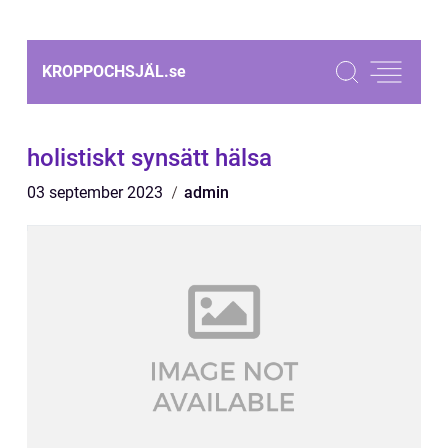
KROPPOCHSJÄL.
se
holistiskt synsätt hälsa
03 september 2023
admin