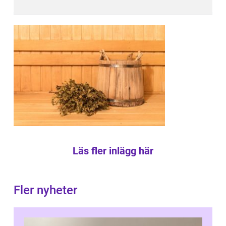
Läs fler inlägg här
Fler nyheter