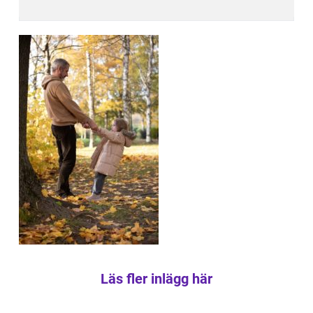
Läs fler inlägg här