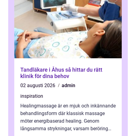
Tandläkare i Åhus så hittar du rätt
klinik för dina behov
02 augusti 2026
admin
inspiration
Healingmassage är en mjuk och inkännande
behandlingsform där klassisk massage
möter energibaserad healing. Genom
långsamma strykningar, varsam beröring