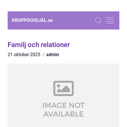
KROPPOCHSJÄL.
se
Familj och relationer
21 oktober 2025
admin