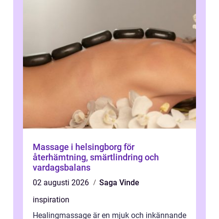
Massage i helsingborg för
återhämtning, smärtlindring och
vardagsbalans
02 augusti 2026
Saga Vinde
inspiration
Healingmassage är en mjuk och inkännande