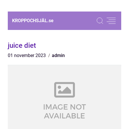
KROPPOCHSJÄL.
se
juice diet
01 november 2023
admin