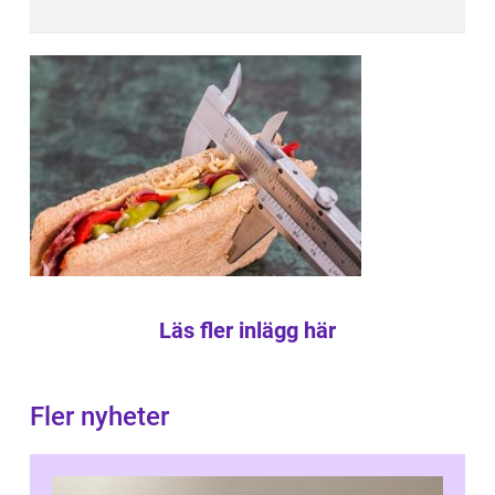
Läs fler inlägg här
Fler nyheter