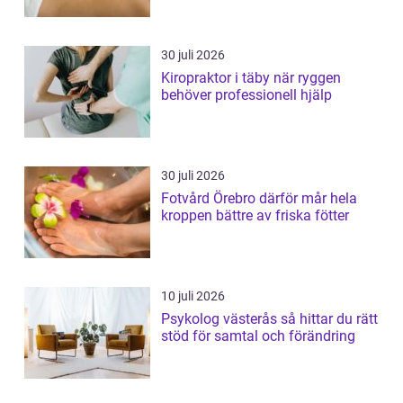
30 juli 2026
Kiropraktor i täby när ryggen
behöver professionell hjälp
30 juli 2026
Fotvård Örebro därför mår hela
kroppen bättre av friska fötter
10 juli 2026
Psykolog västerås så hittar du rätt
stöd för samtal och förändring