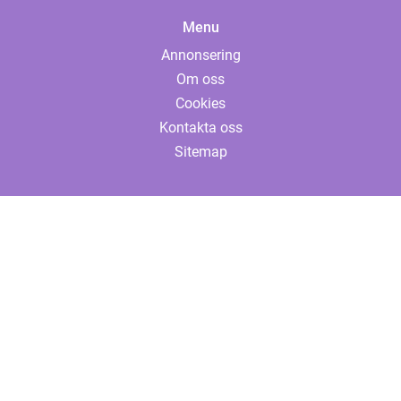
Menu
Annonsering
Om oss
Cookies
Kontakta oss
Sitemap