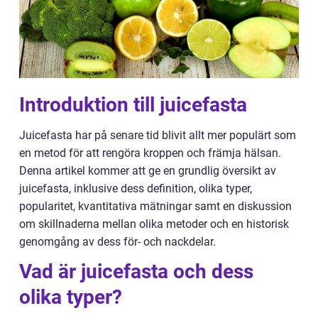
Introduktion till juicefasta
Juicefasta har på senare tid blivit allt mer populärt som
en metod för att rengöra kroppen och främja hälsan.
Denna artikel kommer att ge en grundlig översikt av
juicefasta, inklusive dess definition, olika typer,
popularitet, kvantitativa mätningar samt en diskussion
om skillnaderna mellan olika metoder och en historisk
genomgång av dess för- och nackdelar.
Vad är juicefasta och dess
olika typer?