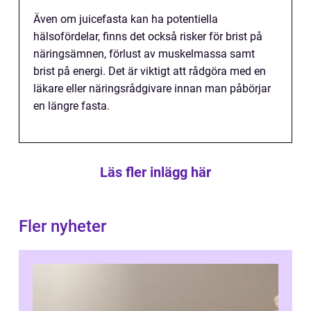
Även om juicefasta kan ha potentiella
hälsofördelar, finns det också risker för brist på
näringsämnen, förlust av muskelmassa samt
brist på energi. Det är viktigt att rådgöra med en
läkare eller näringsrådgivare innan man påbörjar
en längre fasta.
Läs fler inlägg här
Fler nyheter