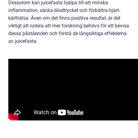
Dessutom kan juicefasta hjälpa till att minska
inflammation, sänka blodtrycket och förbättra hjärt-
kärlhälsa. Även om det finns positiva resultat, är det
viktigt att notera att mer forskning behövs för att bevisa
dessa påståenden och förstå de långsiktiga effekterna
av juicefasta.