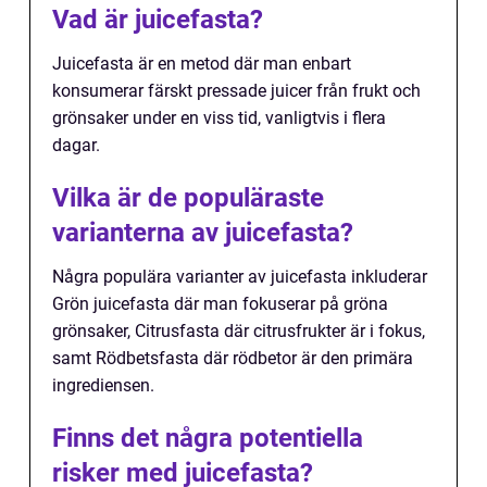
Vad är juicefasta?
Juicefasta är en metod där man enbart
konsumerar färskt pressade juicer från frukt och
grönsaker under en viss tid, vanligtvis i flera
dagar.
Vilka är de populäraste
varianterna av juicefasta?
Några populära varianter av juicefasta inkluderar
Grön juicefasta där man fokuserar på gröna
grönsaker, Citrusfasta där citrusfrukter är i fokus,
samt Rödbetsfasta där rödbetor är den primära
ingrediensen.
Finns det några potentiella
risker med juicefasta?