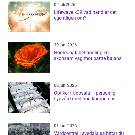
02 juli 2026
Lifewave x39 vad handlar det
egentligen om?
30 juni 2026
Homeopati behandling en
skonsam väg mot bättre balans
02 juni 2026
Optiker i Uppsala – personlig
synvård med hög kompetens
01 juni 2026
Vårdcentral i svedala så hittar du