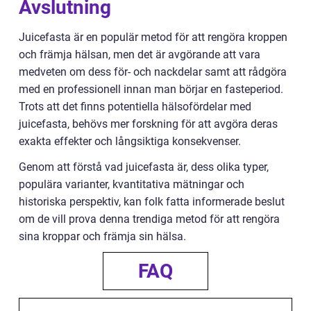
Avslutning
Juicefasta är en populär metod för att rengöra kroppen
och främja hälsan, men det är avgörande att vara
medveten om dess för- och nackdelar samt att rådgöra
med en professionell innan man börjar en fasteperiod.
Trots att det finns potentiella hälsofördelar med
juicefasta, behövs mer forskning för att avgöra deras
exakta effekter och långsiktiga konsekvenser.
Genom att förstå vad juicefasta är, dess olika typer,
populära varianter, kvantitativa mätningar och
historiska perspektiv, kan folk fatta informerade beslut
om de vill prova denna trendiga metod för att rengöra
sina kroppar och främja sin hälsa.
FAQ