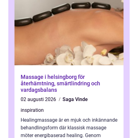
Massage i helsingborg för
återhämtning, smärtlindring och
vardagsbalans
02 augusti 2026
Saga Vinde
inspiration
Healingmassage är en mjuk och inkännande
behandlingsform där klassisk massage
möter energibaserad healing. Genom