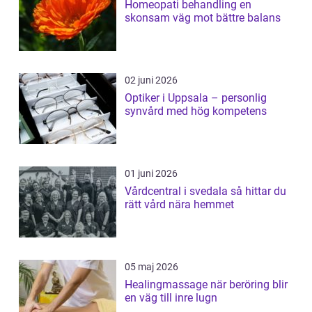
Homeopati behandling en
skonsam väg mot bättre balans
02 juni 2026
Optiker i Uppsala – personlig
synvård med hög kompetens
01 juni 2026
Vårdcentral i svedala så hittar du
rätt vård nära hemmet
05 maj 2026
Healingmassage när beröring blir
en väg till inre lugn