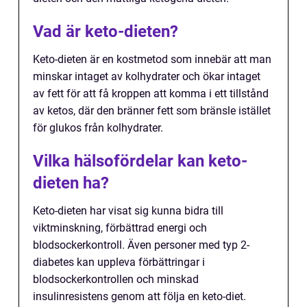
Vad är keto-dieten?
Keto-dieten är en kostmetod som innebär att man
minskar intaget av kolhydrater och ökar intaget
av fett för att få kroppen att komma i ett tillstånd
av ketos, där den bränner fett som bränsle istället
för glukos från kolhydrater.
Vilka hälsofördelar kan keto-
dieten ha?
Keto-dieten har visat sig kunna bidra till
viktminskning, förbättrad energi och
blodsockerkontroll. Även personer med typ 2-
diabetes kan uppleva förbättringar i
blodsockerkontrollen och minskad
insulinresistens genom att följa en keto-diet.