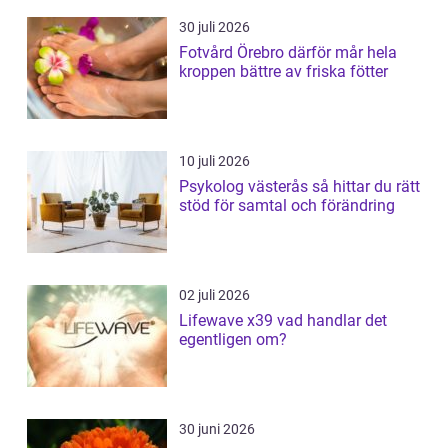
30 juli 2026
Fotvård Örebro därför mår hela
kroppen bättre av friska fötter
10 juli 2026
Psykolog västerås så hittar du rätt
stöd för samtal och förändring
02 juli 2026
Lifewave x39 vad handlar det
egentligen om?
30 juni 2026