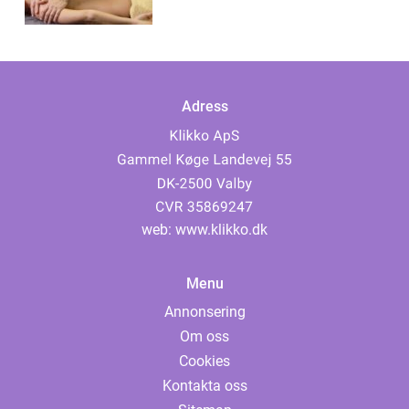
Adress
web:
www.klikko.dk
Menu
Annonsering
Om oss
Cookies
Kontakta oss