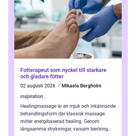
Fotterapeut som nyckel till starkare
och gladare fötter
02 augusti 2026
Mikaela Bergholm
inspiration
Healingmassage är en mjuk och inkännande
behandlingsform där klassisk massage
möter energibaserad healing. Genom
långsamma strykningar, varsam beröring