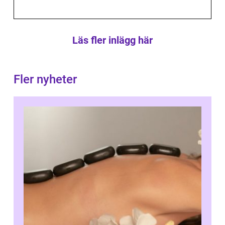
Läs fler inlägg här
Fler nyheter