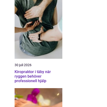
30 juli 2026
Kiropraktor i täby när
ryggen behöver
professionell hjälp