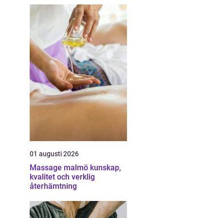
01 augusti 2026
Massage malmö kunskap,
kvalitet och verklig
återhämtning