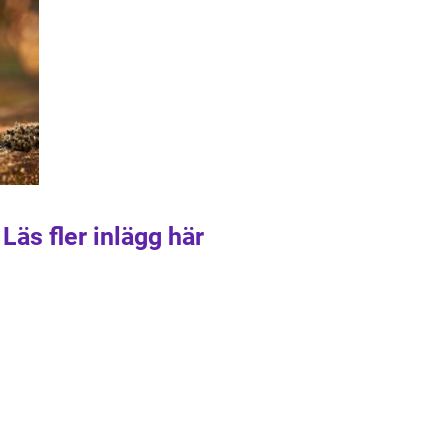
Läs fler inlägg här