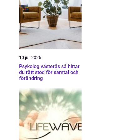
10 juli 2026
Psykolog västerås så hittar
du rätt stöd för samtal och
förändring