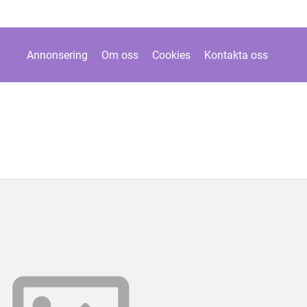
Annonsering
Om oss
Cookies
Kontakta oss