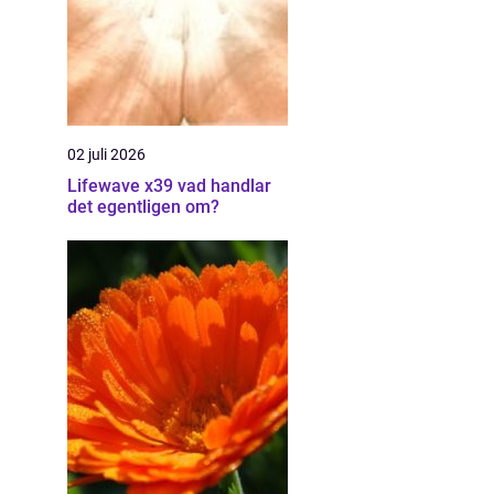
02 juli 2026
Lifewave x39 vad handlar
det egentligen om?