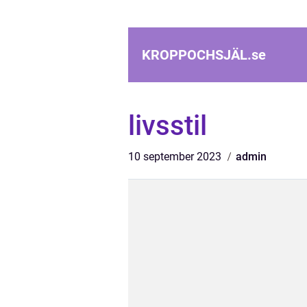
KROPPOCHSJÄL.
se
livsstil
10 september 2023
admin