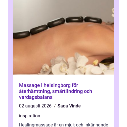
Massage i helsingborg för
återhämtning, smärtlindring och
vardagsbalans
02 augusti 2026
Saga Vinde
inspiration
Healingmassage är en mjuk och inkännande