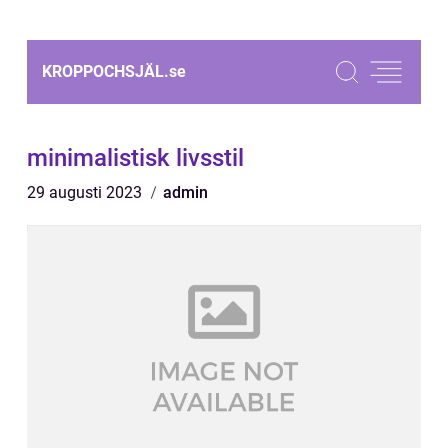
KROPPOCHSJÄL.
se
minimalistisk livsstil
29 augusti 2023
admin