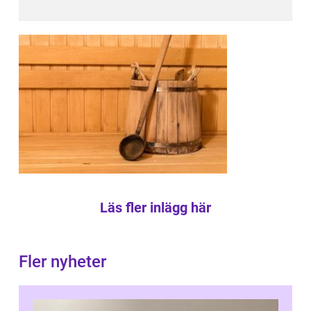
Läs fler inlägg här
Fler nyheter