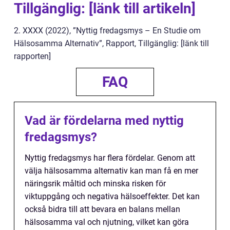
Tillgänglig: [länk till artikeln]
2. XXXX (2022), ”Nyttig fredagsmys – En Studie om
Hälsosamma Alternativ”, Rapport, Tillgänglig: [länk till
rapporten]
FAQ
Vad är fördelarna med nyttig
fredagsmys?
Nyttig fredagsmys har flera fördelar. Genom att
välja hälsosamma alternativ kan man få en mer
näringsrik måltid och minska risken för
viktuppgång och negativa hälsoeffekter. Det kan
också bidra till att bevara en balans mellan
hälsosamma val och njutning, vilket kan göra