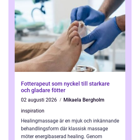
Fotterapeut som nyckel till starkare
och gladare fötter
02 augusti 2026
Mikaela Bergholm
inspiration
Healingmassage är en mjuk och inkännande
behandlingsform där klassisk massage
möter energibaserad healing. Genom