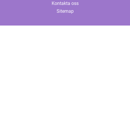
Kontakta oss
Sitemap