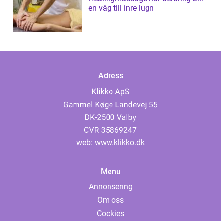
en väg till inre lugn
Adress
web:
www.klikko.dk
Menu
Annonsering
Om oss
Cookies