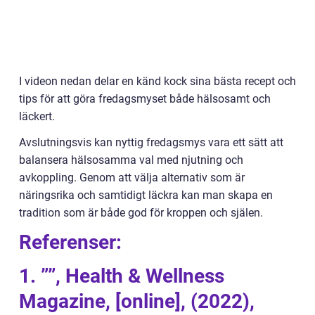
I videon nedan delar en känd kock sina bästa recept och
tips för att göra fredagsmyset både hälsosamt och
läckert.
Avslutningsvis kan nyttig fredagsmys vara ett sätt att
balansera hälsosamma val med njutning och
avkoppling. Genom att välja alternativ som är
näringsrika och samtidigt läckra kan man skapa en
tradition som är både god för kroppen och själen.
Referenser:
1. ””, Health & Wellness
Magazine, [online], (2022),