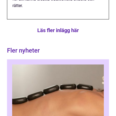
rätter.
Läs fler inlägg här
Fler nyheter