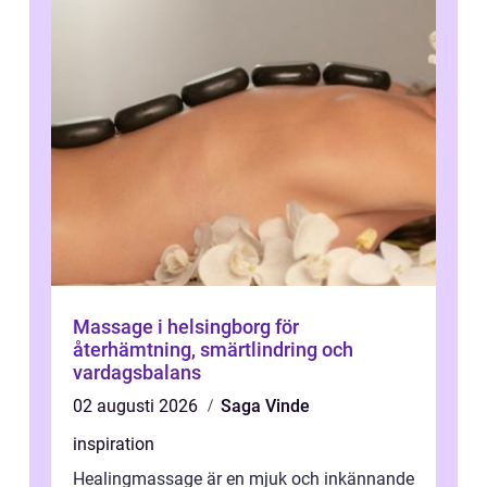
Massage i helsingborg för
återhämtning, smärtlindring och
vardagsbalans
02 augusti 2026
Saga Vinde
inspiration
Healingmassage är en mjuk och inkännande