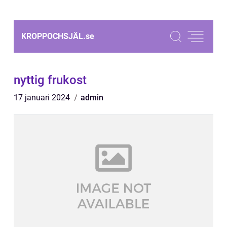
KROPPOCHSJÄL.
se
nyttig frukost
17 januari 2024
admin