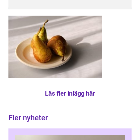
Läs fler inlägg här
Fler nyheter