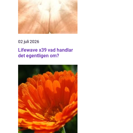
02 juli 2026
Lifewave x39 vad handlar
det egentligen om?