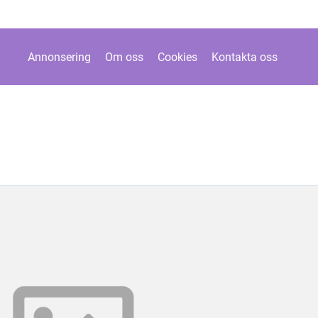
Annonsering
Om oss
Cookies
Kontakta oss