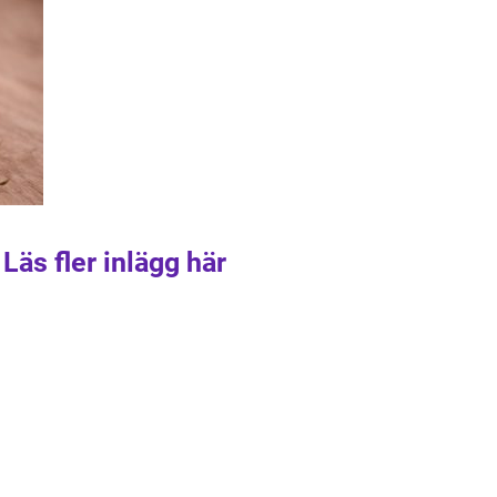
Läs fler inlägg här