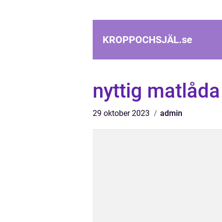
KROPPOCHSJÄL.
se
nyttig matlåda
29 oktober 2023
admin