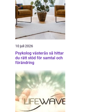
10 juli 2026
Psykolog västerås så hittar
du rätt stöd för samtal och
förändring