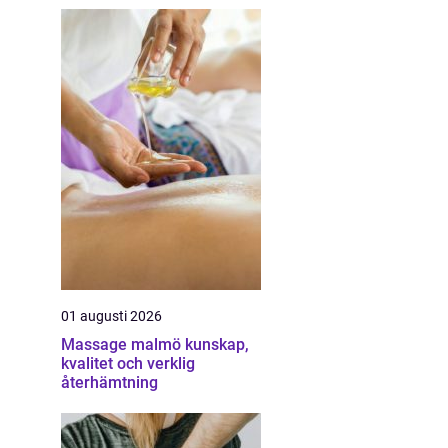
01 augusti 2026
Massage malmö kunskap,
kvalitet och verklig
återhämtning