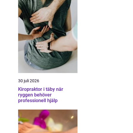
30 juli 2026
Kiropraktor i täby när
ryggen behöver
professionell hjälp