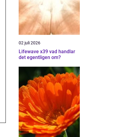
02 juli 2026
Lifewave x39 vad handlar
det egentligen om?