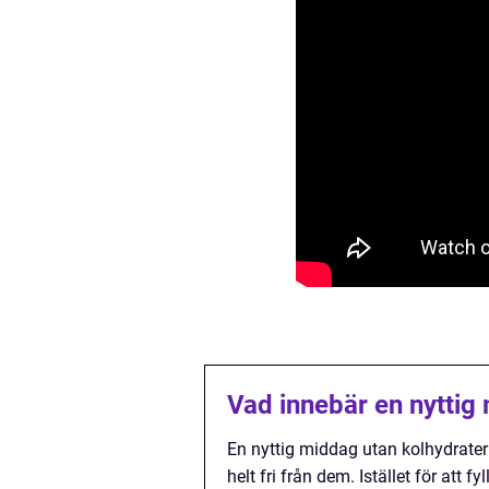
Vad innebär en nyttig
En nyttig middag utan kolhydrater 
helt fri från dem. Istället för att f