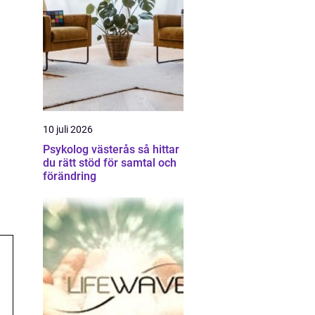
10 juli 2026
Psykolog västerås så hittar
du rätt stöd för samtal och
förändring