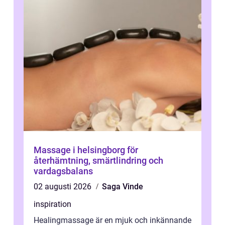
Massage i helsingborg för
återhämtning, smärtlindring och
vardagsbalans
02 augusti 2026
Saga Vinde
inspiration
Healingmassage är en mjuk och inkännande