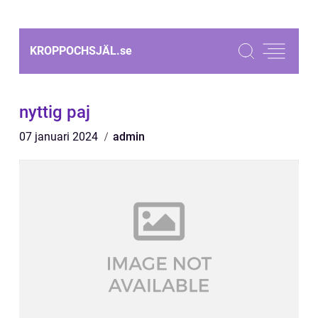
KROPPOCHSJÄL.
se
nyttig paj
07 januari 2024
admin