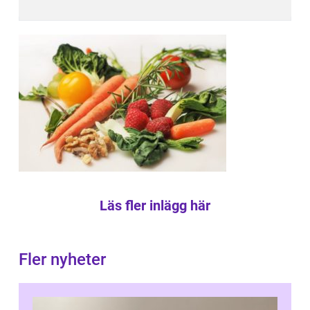
Läs fler inlägg här
Fler nyheter