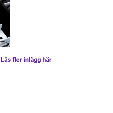
Läs fler inlägg här