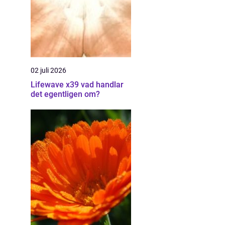
02 juli 2026
Lifewave x39 vad handlar
det egentligen om?