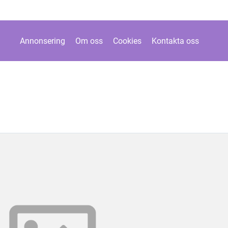
Annonsering
Om oss
Cookies
Kontakta oss