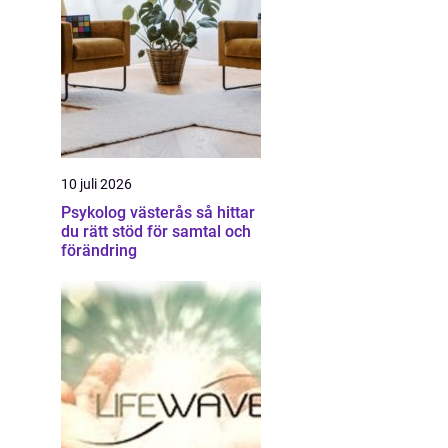
10 juli 2026
Psykolog västerås så hittar
du rätt stöd för samtal och
förändring