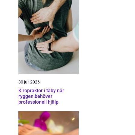
30 juli 2026
Kiropraktor i täby när
ryggen behöver
professionell hjälp