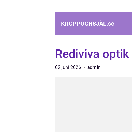
KROPPOCHSJÄL.
se
Rediviva optik
02 juni 2026
admin