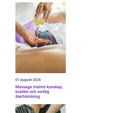
01 augusti 2026
Massage malmö kunskap,
kvalitet och verklig
återhämtning