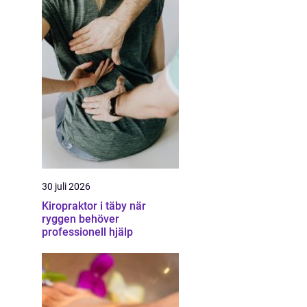
30 juli 2026
Kiropraktor i täby när
ryggen behöver
professionell hjälp