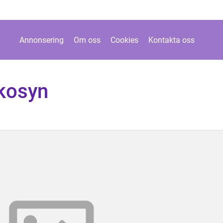
Annonsering
Om oss
Cookies
Kontakta oss
kosyn