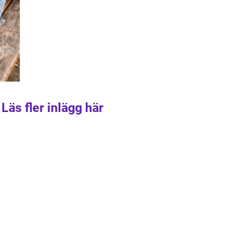
Läs fler inlägg här