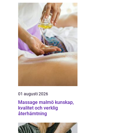
01 augusti 2026
Massage malmö kunskap,
kvalitet och verklig
återhämtning