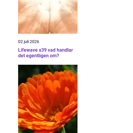
02 juli 2026
Lifewave x39 vad handlar
det egentligen om?