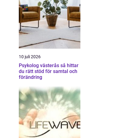
10 juli 2026
Psykolog västerås så hittar
du rätt stöd för samtal och
förändring