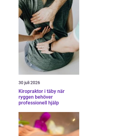
30 juli 2026
Kiropraktor i täby när
ryggen behöver
professionell hjälp