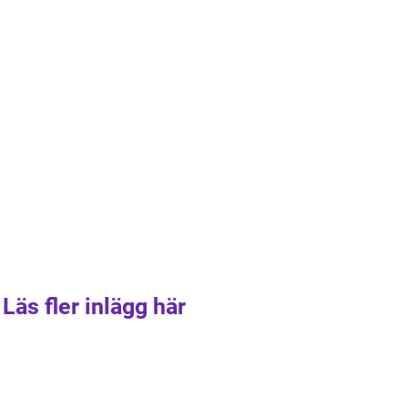
Läs fler inlägg här