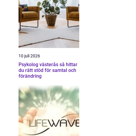
10 juli 2026
Psykolog västerås så hittar
du rätt stöd för samtal och
förändring