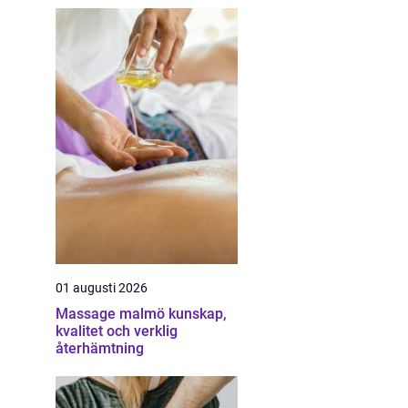
01 augusti 2026
Massage malmö kunskap,
kvalitet och verklig
återhämtning