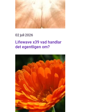
02 juli 2026
Lifewave x39 vad handlar
det egentligen om?