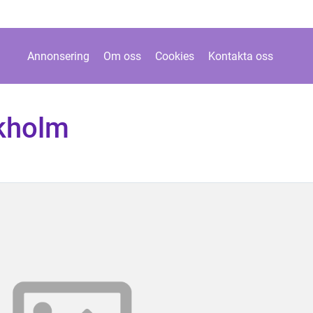
Annonsering
Om oss
Cookies
Kontakta oss
kholm