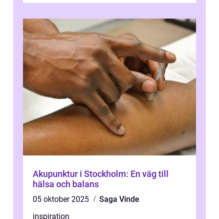
Akupunktur i Stockholm: En väg till
hälsa och balans
05 oktober 2025
Saga Vinde
inspiration