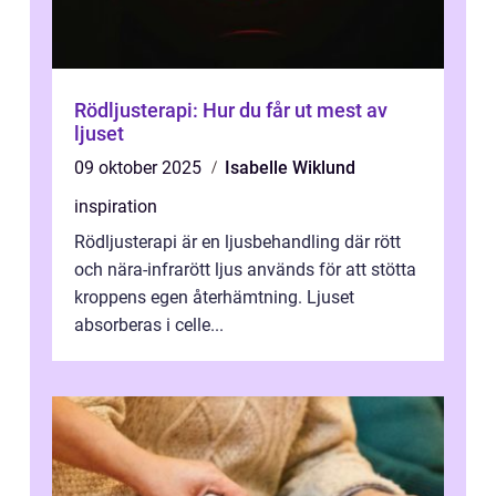
Rödljusterapi: Hur du får ut mest av
ljuset
09 oktober 2025
Isabelle Wiklund
inspiration
Rödljusterapi är en ljusbehandling där rött
och nära-infrarött ljus används för att stötta
kroppens egen återhämtning. Ljuset
absorberas i celle...