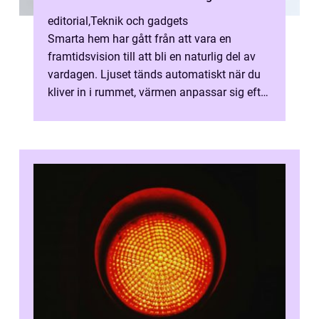
editorial
,
Teknik och gadgets
Smarta hem har gått från att vara en
framtidsvision till att bli en naturlig del av
vardagen. Ljuset tänds automatiskt när du
kliver in i rummet, värmen anpassar sig efter
v...