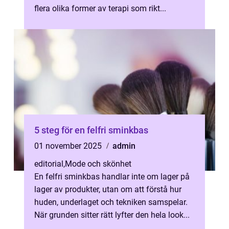
flera olika former av terapi som rikt...
5 steg för en felfri sminkbas
01 november 2025
admin
editorial
,
Mode och skönhet
En felfri sminkbas handlar inte om lager på
lager av produkter, utan om att förstå hur
huden, underlaget och tekniken samspelar.
När grunden sitter rätt lyfter den hela look...