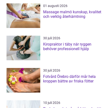
01 augusti 2026
Massage malmö kunskap, kvalitet
och verklig återhämtning
30 juli 2026
Kiropraktor i täby när ryggen
behöver professionell hjälp
30 juli 2026
Fotvård Örebro därför mår hela
kroppen bättre av friska fötter
10 juli 2026