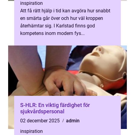
inspiration
Att få rätt hjälp i tid kan avgöra hur snabbt
en smärta går över och hur väl kroppen
återhämtar sig. I Karlstad finns god
kompetens inom modern fys...
S-HLR: En viktig färdighet för
sjukvårdspersonal
02 december 2025
admin
inspiration