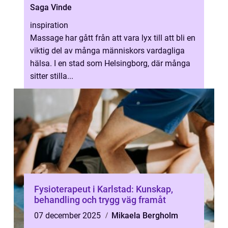
Saga Vinde
inspiration
Massage har gått från att vara lyx till att bli en
viktig del av många människors vardagliga
hälsa. I en stad som Helsingborg, där många
sitter stilla...
Fysioterapeut i Karlstad: Kunskap,
behandling och trygg väg framåt
07 december 2025
Mikaela Bergholm