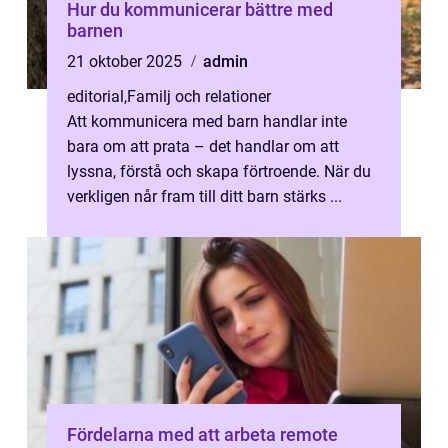
Hur du kommunicerar bättre med
barnen
21 oktober 2025
admin
editorial
,
Familj och relationer
Att kommunicera med barn handlar inte
bara om att prata – det handlar om att
lyssna, förstå och skapa förtroende. När du
verkligen når fram till ditt barn stärks ...
Fördelarna med att arbeta remote