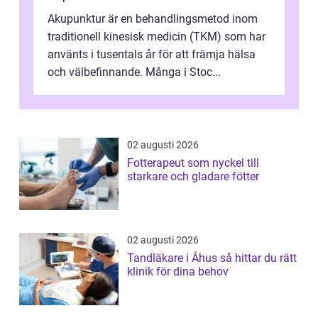
Akupunktur är en behandlingsmetod inom
traditionell kinesisk medicin (TKM) som har
använts i tusentals år för att främja hälsa
och välbefinnande. Många i Stoc...
02 augusti 2026
Fotterapeut som nyckel till
starkare och gladare fötter
02 augusti 2026
Tandläkare i Åhus så hittar du rätt
klinik för dina behov