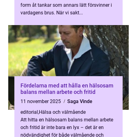
form åt tankar som annars lätt försvinner i
vardagens brus. När vi sakt...
Fördelarna med att hålla en hälsosam
balans mellan arbete och fritid
11 november 2025
Saga Vinde
editorial
,
Hälsa och välmående
Att hitta en hälsosam balans mellan arbete
och fritid är inte bara en lyx – det är en
nödvändighet för både välmående och