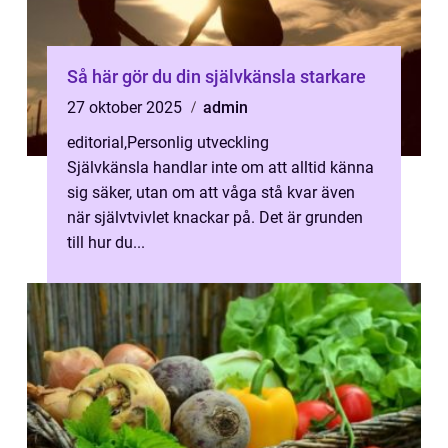
Så här gör du din självkänsla starkare
27 oktober 2025
admin
editorial
,
Personlig utveckling
Självkänsla handlar inte om att alltid känna
sig säker, utan om att våga stå kvar även
när självtvivlet knackar på. Det är grunden
till hur du...