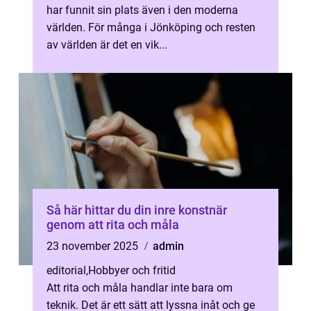
har funnit sin plats även i den moderna
världen. För många i Jönköping och resten
av världen är det en vik...
Så här hittar du din inre konstnär
genom att rita och måla
23 november 2025
admin
editorial
,
Hobbyer och fritid
Att rita och måla handlar inte bara om
teknik. Det är ett sätt att lyssna inåt och ge