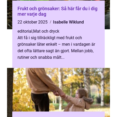
Frukt och grönsaker: Så här får du i dig
mer varje dag
22 oktober 2025
Isabelle Wiklund
editorial
,
Mat och dryck
Att få i sig tillräckligt med frukt och
grönsaker låter enkelt – men i vardagen är
det ofta lättare sagt än gjort. Mellan jobb,
rutiner och snabba målt...