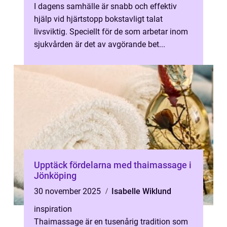
I dagens samhälle är snabb och effektiv
hjälp vid hjärtstopp bokstavligt talat
livsviktig. Speciellt för de som arbetar inom
sjukvården är det av avgörande bet...
Upptäck fördelarna med thaimassage i
Jönköping
30 november 2025
Isabelle Wiklund
inspiration
Thaimassage är en tusenårig tradition som