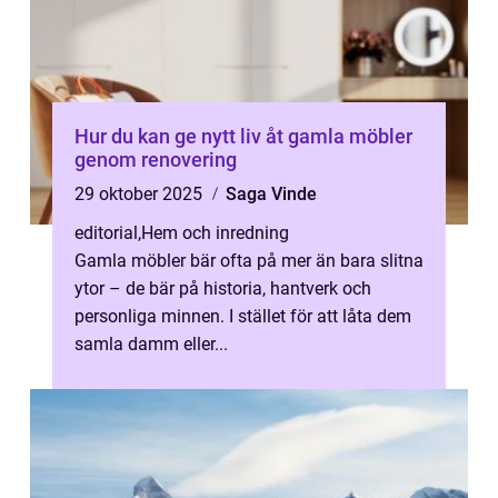
Hur du kan ge nytt liv åt gamla möbler
genom renovering
29 oktober 2025
Saga Vinde
editorial
,
Hem och inredning
Gamla möbler bär ofta på mer än bara slitna
ytor – de bär på historia, hantverk och
personliga minnen. I stället för att låta dem
samla damm eller...