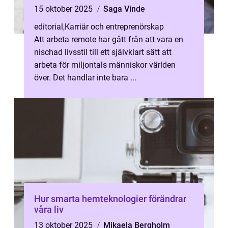
15 oktober 2025
Saga Vinde
editorial
,
Karriär och entreprenörskap
Att arbeta remote har gått från att vara en
nischad livsstil till ett självklart sätt att
arbeta för miljontals människor världen
över. Det handlar inte bara ...
Hur smarta hemteknologier förändrar
våra liv
13 oktober 2025
Mikaela Bergholm