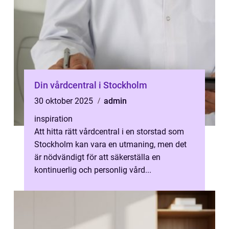
Din vårdcentral i Stockholm
30 oktober 2025
admin
inspiration
Att hitta rätt vårdcentral i en storstad som
Stockholm kan vara en utmaning, men det
är nödvändigt för att säkerställa en
kontinuerlig och personlig vård...