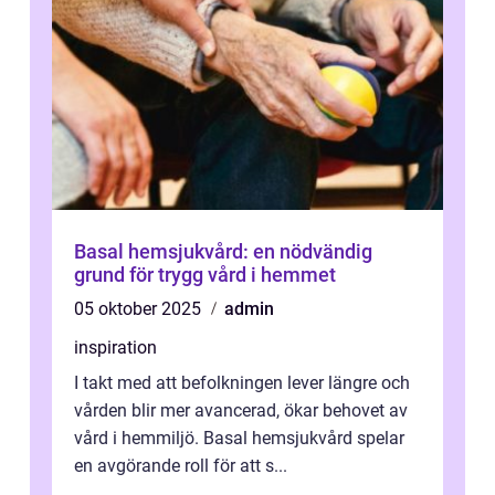
Basal hemsjukvård: en nödvändig
grund för trygg vård i hemmet
05 oktober 2025
admin
inspiration
I takt med att befolkningen lever längre och
vården blir mer avancerad, ökar behovet av
vård i hemmiljö. Basal hemsjukvård spelar
en avgörande roll för att s...