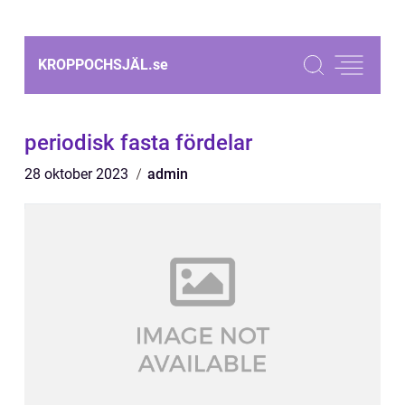
KROPPOCHSJÄL.
se
periodisk fasta fördelar
28 oktober 2023
admin