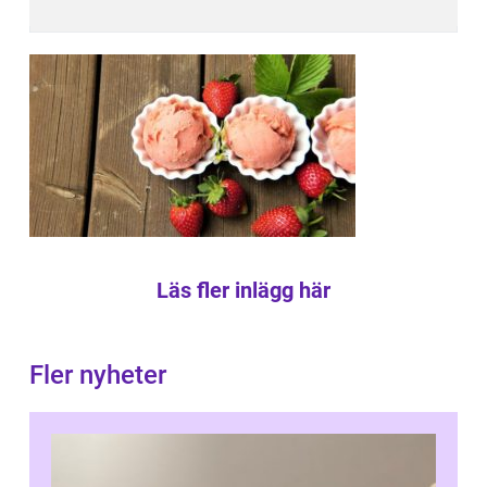
Läs fler inlägg här
Fler nyheter