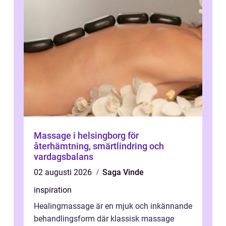
Massage i helsingborg för
återhämtning, smärtlindring och
vardagsbalans
02 augusti 2026
Saga Vinde
inspiration
Healingmassage är en mjuk och inkännande
behandlingsform där klassisk massage