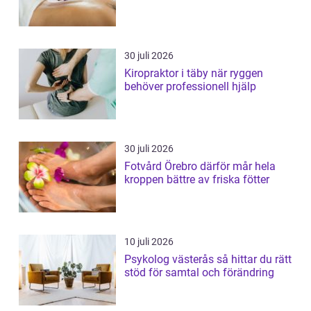
30 juli 2026
Kiropraktor i täby när ryggen
behöver professionell hjälp
30 juli 2026
Fotvård Örebro därför mår hela
kroppen bättre av friska fötter
10 juli 2026
Psykolog västerås så hittar du rätt
stöd för samtal och förändring