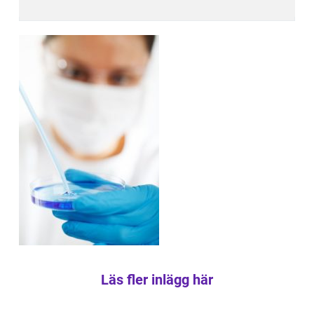
Läs fler inlägg här