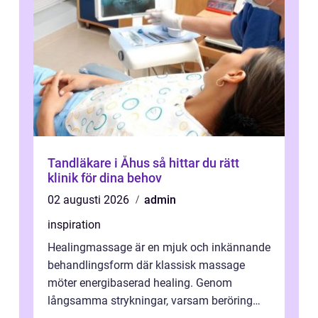
Tandläkare i Åhus så hittar du rätt
klinik för dina behov
02 augusti 2026
admin
inspiration
Healingmassage är en mjuk och inkännande
behandlingsform där klassisk massage
möter energibaserad healing. Genom
långsamma strykningar, varsam beröring