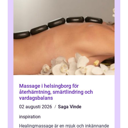
Massage i helsingborg för
återhämtning, smärtlindring och
vardagsbalans
02 augusti 2026
Saga Vinde
inspiration
Healingmassage är en mjuk och inkännande