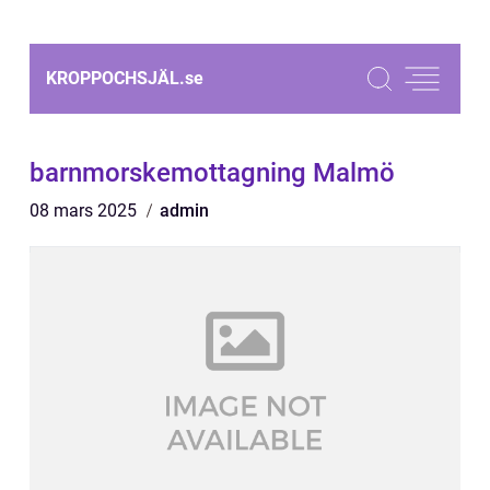
KROPPOCHSJÄL.
se
barnmorskemottagning Malmö
08 mars 2025
admin