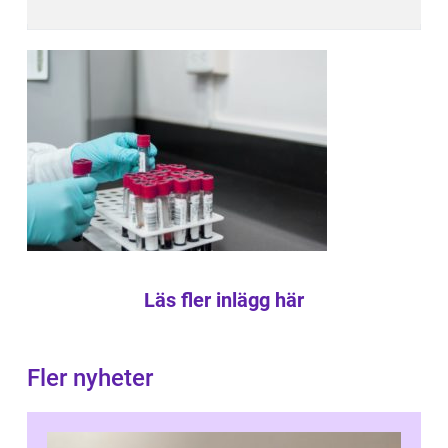
Läs fler inlägg här
Fler nyheter