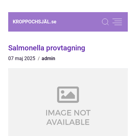
KROPPOCHSJÄL.
se
Salmonella provtagning
07 maj 2025
admin