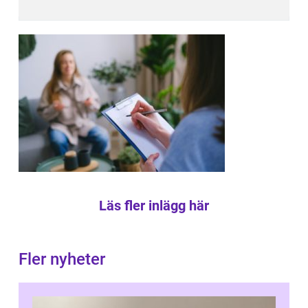
Läs fler inlägg här
Fler nyheter