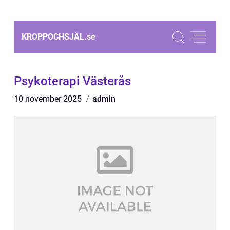
KROPPOCHSJÄL.
se
Psykoterapi Västerås
10 november 2025
admin