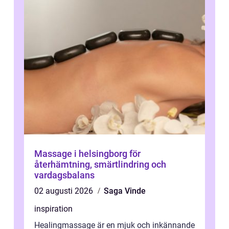
Massage i helsingborg för
återhämtning, smärtlindring och
vardagsbalans
02 augusti 2026
Saga Vinde
inspiration
Healingmassage är en mjuk och inkännande