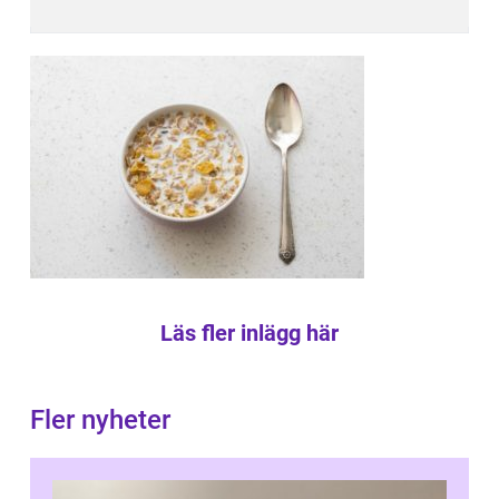
Läs fler inlägg här
Fler nyheter