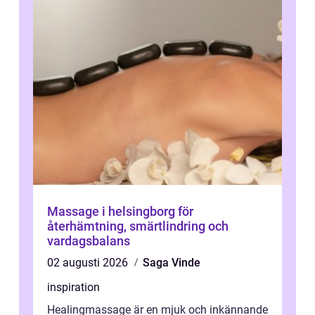
Massage i helsingborg för
återhämtning, smärtlindring och
vardagsbalans
02 augusti 2026
Saga Vinde
inspiration
Healingmassage är en mjuk och inkännande