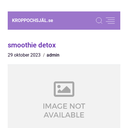
KROPPOCHSJÄL.
se
smoothie detox
29 oktober 2023
admin