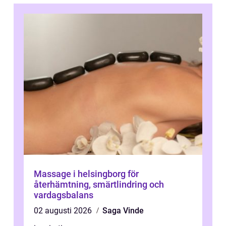
Massage i helsingborg för
återhämtning, smärtlindring och
vardagsbalans
02 augusti 2026
Saga Vinde