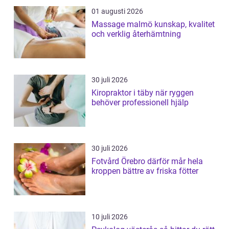
01 augusti 2026
Massage malmö kunskap, kvalitet
och verklig återhämtning
30 juli 2026
Kiropraktor i täby när ryggen
behöver professionell hjälp
30 juli 2026
Fotvård Örebro därför mår hela
kroppen bättre av friska fötter
10 juli 2026