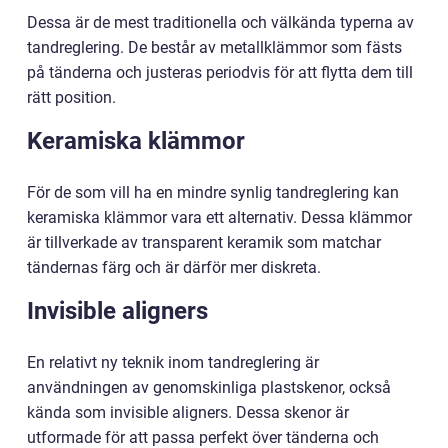
Dessa är de mest traditionella och välkända typerna av
tandreglering. De består av metallklämmor som fästs
på tänderna och justeras periodvis för att flytta dem till
rätt position.
Keramiska klämmor
För de som vill ha en mindre synlig tandreglering kan
keramiska klämmor vara ett alternativ. Dessa klämmor
är tillverkade av transparent keramik som matchar
tändernas färg och är därför mer diskreta.
Invisible aligners
En relativt ny teknik inom tandreglering är
användningen av genomskinliga plastskenor, också
kända som invisible aligners. Dessa skenor är
utformade för att passa perfekt över tänderna och