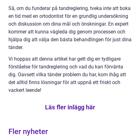
Så, om du funderar på tandreglering, tveka inte att boka
en tid med en ortodontist för en grundlig undersökning
och diskussion om dina mål och önskningar. En expert
kommer att kunna vägleda dig genom processen och
hjälpa dig att välja den bästa behandlingen för just dina
tänder.
Vi hoppas att denna artikel har gett dig en tydligare
förståelse för tandreglering och vad du kan förvänta
dig. Oavsett vilka tänder problem du har, kom ihåg att
det alltid finns lösningar för att uppnå ett friskt och
vackert leende!
Läs fler inlägg här
Fler nyheter