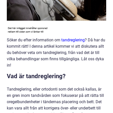
Söker du efter information om
tandreglering
? Då har du
kommit rätt! I denna artikel kommer vi att diskutera allt
du behöver veta om tandreglering, från vad det är till
vilka behandlingar som finns tillgängliga. Låt oss dyka
in!
Vad är tandreglering?
Tandreglering, eller ortodonti som det också kallas, är
en gren inom tandvården som fokuserar på att rätta till
oregelbundenheter i tändernas placering och bett. Det
kan vara allt från att korrigera över- eller underbett till