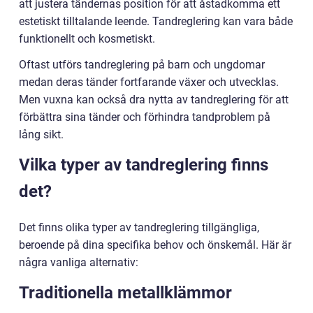
att justera tändernas position för att åstadkomma ett
estetiskt tilltalande leende. Tandreglering kan vara både
funktionellt och kosmetiskt.
Oftast utförs tandreglering på barn och ungdomar
medan deras tänder fortfarande växer och utvecklas.
Men vuxna kan också dra nytta av tandreglering för att
förbättra sina tänder och förhindra tandproblem på
lång sikt.
Vilka typer av tandreglering finns
det?
Det finns olika typer av tandreglering tillgängliga,
beroende på dina specifika behov och önskemål. Här är
några vanliga alternativ:
Traditionella metallklämmor