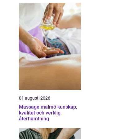
01 augusti 2026
Massage malmö kunskap,
kvalitet och verklig
återhämtning