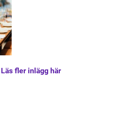
Läs fler inlägg här