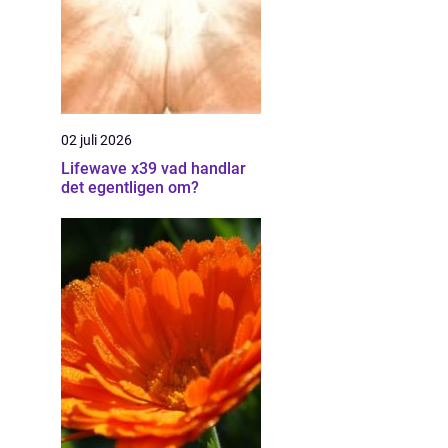
02 juli 2026
Lifewave x39 vad handlar
det egentligen om?