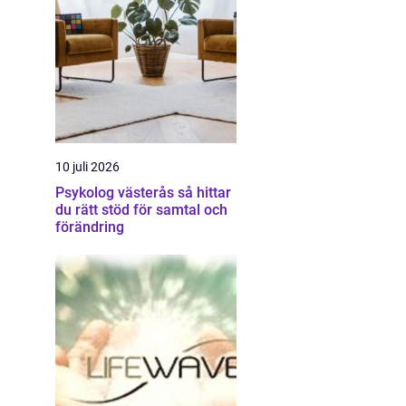
10 juli 2026
Psykolog västerås så hittar
du rätt stöd för samtal och
förändring