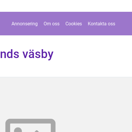
Annonsering
Om oss
Cookies
Kontakta oss
ands väsby