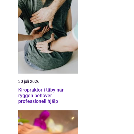
30 juli 2026
Kiropraktor i täby när
ryggen behöver
professionell hjälp