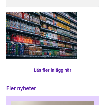
Läs fler inlägg här
Fler nyheter