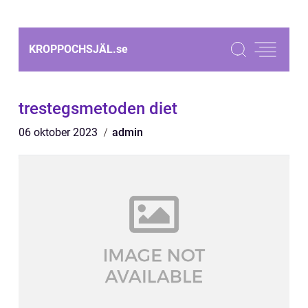
KROPPOCHSJÄL.
se
trestegsmetoden diet
06 oktober 2023
admin